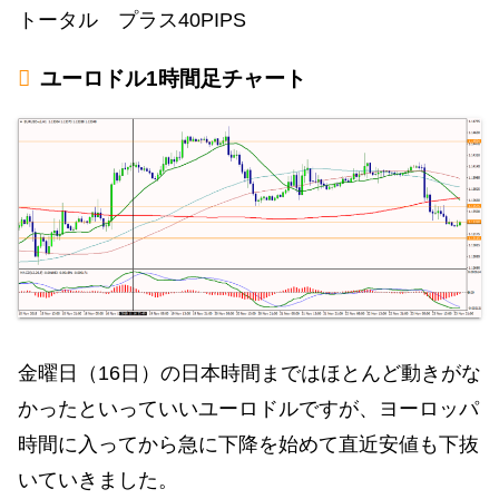
トータル プラス40PIPS
ユーロドル1時間足チャート
金曜日（16日）の日本時間まではほとんど動きがな
かったといっていいユーロドルですが、ヨーロッパ
時間に入ってから急に下降を始めて直近安値も下抜
いていきました。