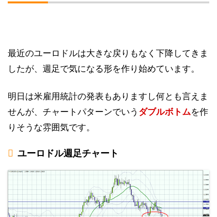
最近のユーロドルは大きな戻りもなく下降してきま
したが、週足で気になる形を作り始めています。
明日は米雇用統計の発表もありますし何とも言えま
せんが、チャートパターンでいう
ダブルボトム
を作
りそうな雰囲気です。
ユーロドル週足チャート