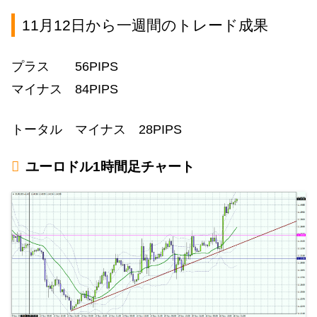
11月12日から一週間のトレード成果
プラス 56PIPS
マイナス 84PIPS
トータル マイナス 28PIPS
ユーロドル1時間足チャート