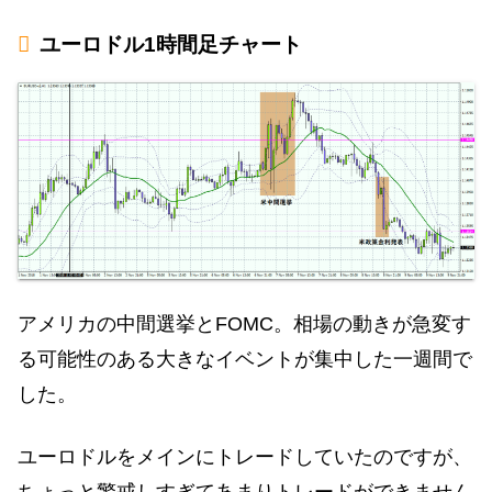
ユーロドル1時間足チャート
アメリカの中間選挙とFOMC。相場の動きが急変す
る可能性のある大きなイベントが集中した一週間で
した。
ユーロドルをメインにトレードしていたのですが、