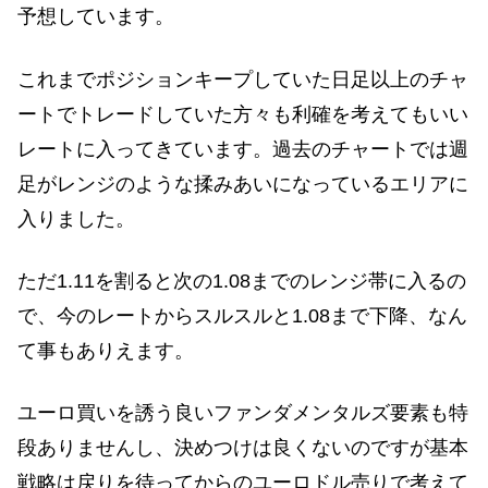
予想しています。
これまでポジションキープしていた日足以上のチャ
ートでトレードしていた方々も利確を考えてもいい
レートに入ってきています。過去のチャートでは週
足がレンジのような揉みあいになっているエリアに
入りました。
ただ1.11を割ると次の1.08までのレンジ帯に入るの
で、今のレートからスルスルと1.08まで下降、なん
て事もありえます。
ユーロ買いを誘う良いファンダメンタルズ要素も特
段ありませんし、決めつけは良くないのですが基本
戦略は戻りを待ってからのユーロドル売りで考えて