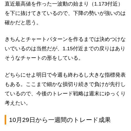
直近最高値を作った一波動の始まり（1.173付近）
を下に抜けてきているので、下降の勢いが強いのは
確かだと思う。
きちんとチャートパターンを作るまでは決めつけな
いでいるのは当然だが、1.15付近までの戻りはあり
そうなチャートの形をしている。
どちらにせよ明日で今週も終わるし大きな指標発表
もある。ここまで細かな損切り続きで負けが先行し
ているので、今後のトレード戦略は週末にゆっくり
考えたい。
10月29日から一週間のトレード成果