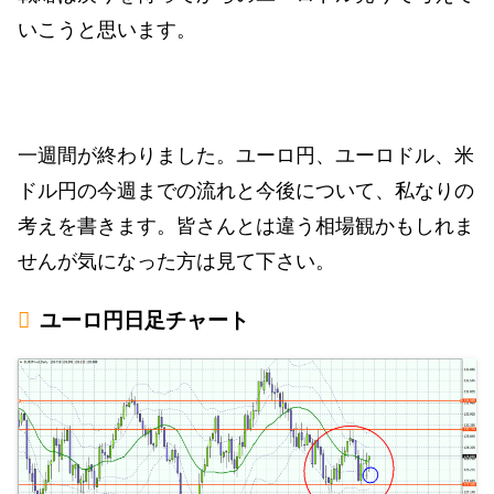
いこうと思います。
一週間が終わりました。ユーロ円、ユーロドル、米
ドル円の今週までの流れと今後について、私なりの
考えを書きます。皆さんとは違う相場観かもしれま
せんが気になった方は見て下さい。
ユーロ円日足チャート