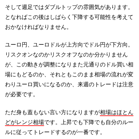
そして週足ではダブルトップの雰囲気があります。
となればこの後はしばらく下降する可能性を考えて
おかなければなりません。
ユーロ円、ユーロドルが上方向でドル円が下方向。
リスクオンなのかリスクオフなのか分かりません
が、この動きが調整になりまた元通りのドル買い相
場にもどるのか、それともこのまま相場の流れが変
わりユーロ買いになるのか、来週のトレードは注意
が必要です。
ただ身も蓋もない言い方になりますが
相場はほとん
どがレンジ相場
です。上昇でも下降でも自分のルー
ルに従ってトレードするのが一番です。