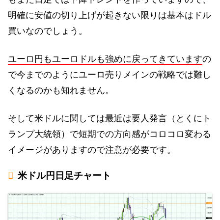
明確に安値の切り上げが起きない限りは基本はドル
買いなのでしょう。
ユーロ円もユーロドルも強めに戻ってきています
の
で今までのようにユーロ売りメインの戦略では難し
くなるのかも知れません。
そして米ドルに関しては最近は要人発言（とくにト
ランプ大統領）で短期での方向感がコロコロ変わる
イメージがありますので注意が必要です。
米ドル円日足チャート