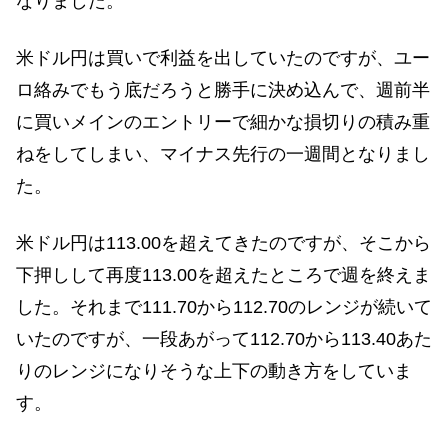
なりました。
米ドル円は買いで利益を出していたのですが、ユー
ロ絡みでもう底だろうと勝手に決め込んで、週前半
に買いメインのエントリーで細かな損切りの積み重
ねをしてしまい、マイナス先行の一週間となりまし
た。
米ドル円は113.00を超えてきたのですが、そこから
下押しして再度113.00を超えたところで週を終えま
した。それまで111.70から112.70のレンジが続いて
いたのですが、一段あがって112.70から113.40あた
りのレンジになりそうな上下の動き方をしていま
す。