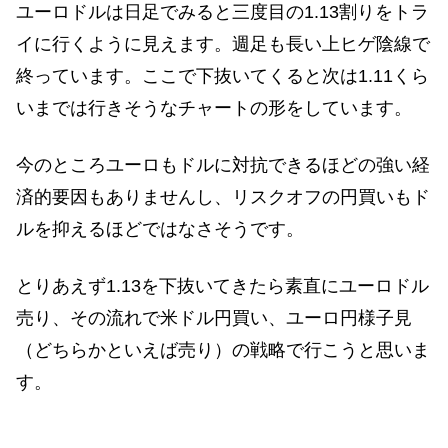
ユーロドルは日足でみると三度目の1.13割りをトラ
イに行くように見えます。週足も長い上ヒゲ陰線で
終っています。ここで下抜いてくると次は1.11くら
いまでは行きそうなチャートの形をしています。
今のところユーロもドルに対抗できるほどの強い経
済的要因もありませんし、リスクオフの円買いもド
ルを抑えるほどではなさそうです。
とりあえず1.13を下抜いてきたら素直にユーロドル
売り、その流れで米ドル円買い、ユーロ円様子見
（どちらかといえば売り）の戦略で行こうと思いま
す。