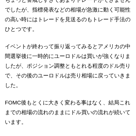
ちょっと警戒しすぎてあまりトレードができません
でしたが、指標発表などの相場が急激に動く可能性
の高い時にはトレードを見送るのもトレード手法の
ひとつです。
イベントが終わって振り返ってみるとアメリカの中
間選挙後に一時的にユーロドルは買いが強くなりま
したが、ポジション調整ともとれる程度のドル売り
で、その後のユーロドルは売り相場に戻っていきま
した。
FOMC後もとくに大きく変わる事はなく、結局これ
までの相場の流れのままにドル買いの流れが続いて
います。