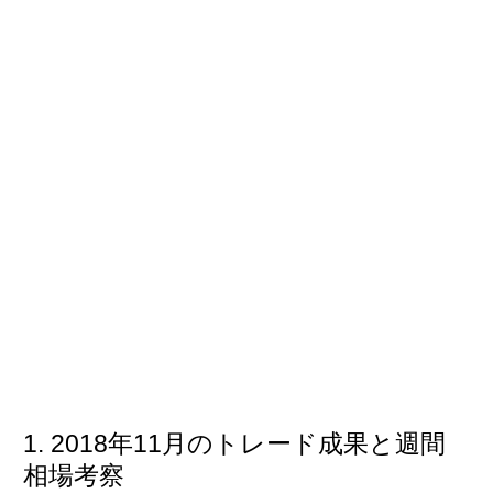
2018年11月のトレード成果と週間
相場考察