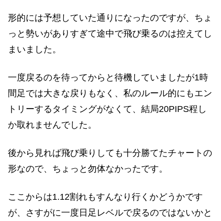
形的には予想していた通りになったのですが、ちょ
っと勢いがありすぎて途中で飛び乗るのは控えてし
まいました。
一度戻るのを待ってからと待機していましたが1時
間足では大きな戻りもなく、私のルール的にもエン
トリーするタイミングがなくて、結局20PIPS程し
か取れませんでした。
後から見れば飛び乗りしても十分勝てたチャートの
形なので、ちょっと勿体なかったです。
ここからは1.12割れもすんなり行くかどうかです
が、さすがに一度日足レベルで戻るのではないかと