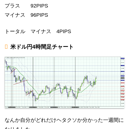
プラス 92PIPS
マイナス 96PIPS
トータル マイナス 4PIPS
米ドル円4時間足チャート
なんか自分がどれだけヘタクソか分かった一週間に