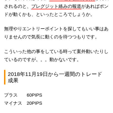
されるのと、
プレグジット絡みの報道
があればポン
ドが動くかも、といったところでしょうか。
無理やりエントリーポイントを探してもいい事はあ
りませんので気長に動くのを待つつもりです。
こういった他の事をしている時って案外動いたりし
ているのですが。。。動かないです。
2018年11月19日から一週間のトレード
成果
プラス 60PIPS
マイナス 20PIPS