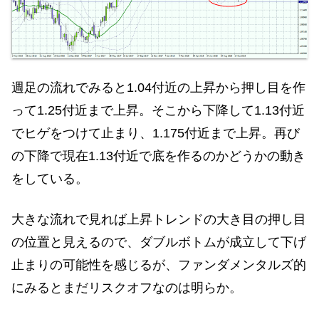
週足の流れでみると1.04付近の上昇から押し目を作
って1.25付近まで上昇。そこから下降して1.13付近
でヒゲをつけて止まり、1.175付近まで上昇。再び
の下降で現在1.13付近で底を作るのかどうかの動き
をしている。
大きな流れで見れば上昇トレンドの大き目の押し目
の位置と見えるので、ダブルボトムが成立して下げ
止まりの可能性を感じるが、ファンダメンタルズ的
にみるとまだリスクオフなのは明らか。