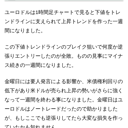
ユーロドルは1時間足チャートで見ると下値をトレ
ンドラインに支えられて上昇トレンドを作った一週
間になりました。
この下値トレンドラインのブレイク狙いで何度か逆
張りエントリーしたのが全敗。ものの見事にマイナ
ス続きの一週間になりました。
金曜日には要人発言による影響か、米債権利回りの
低下があり米ドルが売られ上昇の勢いがさらに強く
なって一週間を終わる事になりました。金曜日はユ
ーロドルはノートレードだったので助かりました
が、もしここでも逆張りしてたら大変な損失を作っ
ていたかも知れません。