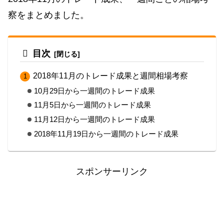
察をまとめました。
目次
2018年11月のトレード成果と週間相場考察
10月29日から一週間のトレード成果
11月5日から一週間のトレード成果
11月12日から一週間のトレード成果
2018年11月19日から一週間のトレード成果
スポンサーリンク