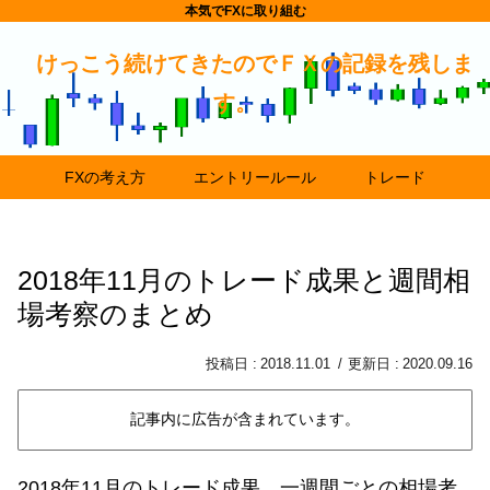
本気でFXに取り組む
けっこう続けてきたのでＦＸの記録を残しま
す。
FXの考え方
エントリールール
トレード
2018年11月のトレード成果と週間相
場考察のまとめ
2018.11.01
2020.09.16
記事内に広告が含まれています。
2018年11月のトレード成果、一週間ごとの相場考