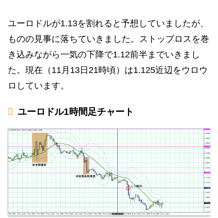
ユーロドルが1.13を割れると予想していましたが、
ものの見事に落ちていきました。ストップロスを巻
き込みながら一気の下降で1.12前半までいきまし
た。現在（11月13日21時頃）は1.125近辺をウロウ
ロしています。
ユーロドル1時間足チャート