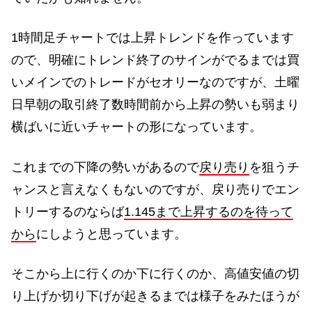
1時間足チャートでは上昇トレンドを作っています
ので、明確にトレンド終了のサインがでるまでは買
いメインでのトレードがセオリーなのですが、土曜
日早朝の取引終了数時間前から上昇の勢いも弱まり
横ばいに近いチャートの形になっています。
これまでの下降の勢いがあるので
戻り売り
を狙うチ
ャンスと言えなくもないのですが、戻り売りでエン
トリーするのならば
1.145まで上昇するのを待って
から
にしようと思っています。
そこから上に行くのか下に行くのか、高値安値の切
り上げか切り下げが起きるまでは様子をみたほうが