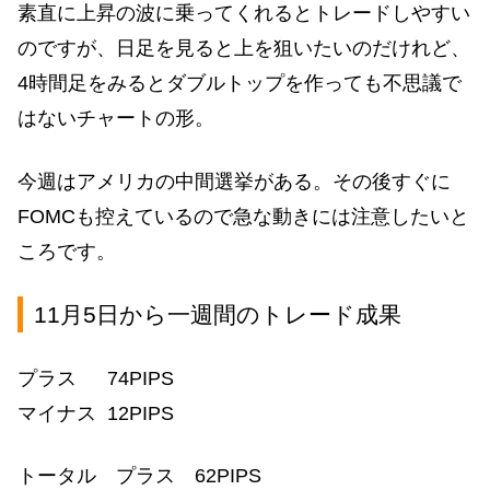
素直に上昇の波に乗ってくれるとトレードしやすい
のですが、日足を見ると上を狙いたいのだけれど、
4時間足をみるとダブルトップを作っても不思議で
はないチャートの形。
今週はアメリカの中間選挙がある。その後すぐに
FOMCも控えているので急な動きには注意したいと
ころです。
11月5日から一週間のトレード成果
プラス 74PIPS
マイナス 12PIPS
トータル プラス 62PIPS