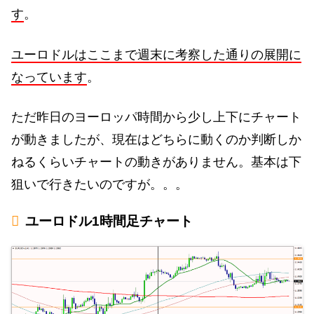
す
。
ユーロドルはここまで週末に考察した通りの展開に
なっています
。
ただ昨日のヨーロッパ時間から少し上下にチャート
が動きましたが、現在はどちらに動くのか判断しか
ねるくらいチャートの動きがありません。基本は下
狙いで行きたいのですが。。。
ユーロドル1時間足チャート