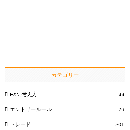
カテゴリー
FXの考え方
38
エントリールール
26
トレード
301