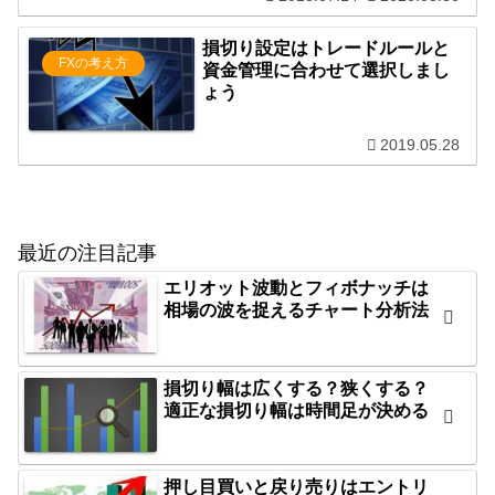
損切り設定はトレードルールと
FXの考え方
資金管理に合わせて選択しまし
ょう
2019.05.28
最近の注目記事
エリオット波動とフィボナッチは
相場の波を捉えるチャート分析法
損切り幅は広くする？狭くする？
適正な損切り幅は時間足が決める
押し目買いと戻り売りはエントリ