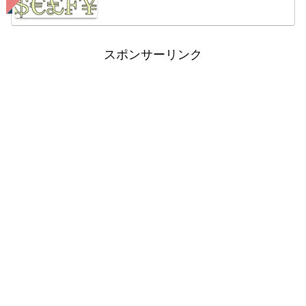
スポンサーリンク