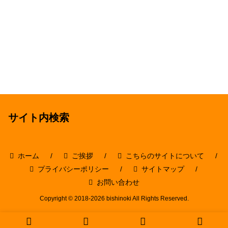
サイト内検索
ホーム
ご挨拶
こちらのサイトについて
プライバシーポリシー
サイトマップ
お問い合わせ
Copyright © 2018-2026 bishinoki All Rights Reserved.