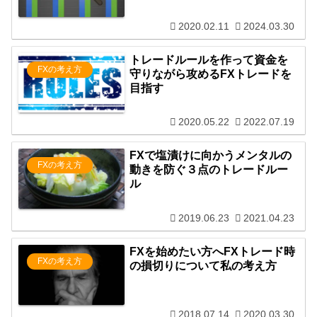
2020.02.11
2024.03.30
トレードルールを作って資金を
FXの考え方
守りながら攻めるFXトレードを
目指す
2020.05.22
2022.07.19
FXで塩漬けに向かうメンタルの
FXの考え方
動きを防ぐ３点のトレードルー
ル
2019.06.23
2021.04.23
FXを始めたい方へFXトレード時
FXの考え方
の損切りについて私の考え方
2018.07.14
2020.03.30