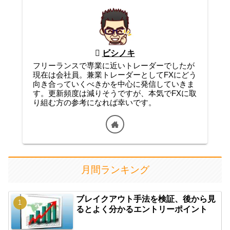
ビシノキ
フリーランスで専業に近いトレーダーでしたが
現在は会社員。兼業トレーダーとしてFXにどう
向き合っていくべきかを中心に発信していきま
す。更新頻度は減りそうですが、本気でFXに取
り組む方の参考になれば幸いです。
月間ランキング
ブレイクアウト手法を検証、後から見
るとよく分かるエントリーポイント