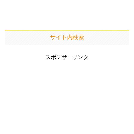
サイト内検索
スポンサーリンク