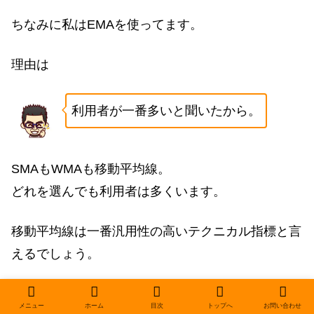
ちなみに私はEMAを使ってます。
理由は
利用者が一番多いと聞いたから。
SMAもWMAも移動平均線。
どれを選んでも利用者は多くいます。
移動平均線は一番汎用性の高いテクニカル指標と言
えるでしょう。
メニュー
ホーム
目次
トップへ
お問い合わせ