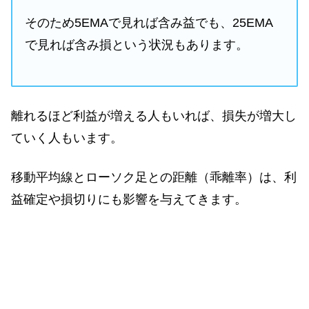
そのため5EMAで見れば含み益でも、25EMA
で見れば含み損という状況もあります。
離れるほど利益が増える人もいれば、損失が増大し
ていく人もいます。
移動平均線とローソク足との距離（乖離率）は、利
益確定や損切りにも影響を与えてきます。