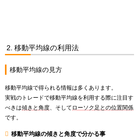
移動平均線の利用法
移動平均線の見方
移動平均線で得られる情報は多くあります。
実戦のトレードで移動平均線を利用する際に注目す
べきは
傾きと角度
、そして
ローソク足との位置関係
です。
移動平均線の傾きと角度で分かる事