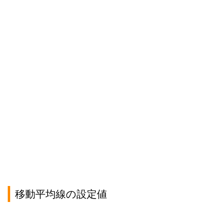
移動平均線の設定値