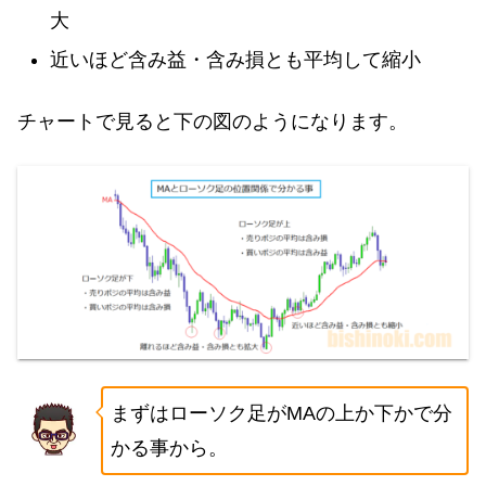
大
近いほど含み益・含み損とも平均して縮小
チャートで見ると下の図のようになります。
まずはローソク足がMAの上か下かで分
かる事から。