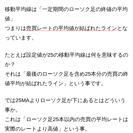
移動平均線は「一定期間のローソク足の終値の平均
値」
つまりは
売買レートの平均値が結ばれたライン
とな
っています。
たとえば設定値が25の移動平均線は何を意味するの
か？
それは「最後のローソク足を含め25本分の売買の終
値平均が結ばれたライン」という事です。
では25MAよりローソク足が下にあるとはどういう
事か。
これは「ローソク足25本以内の売買の平均レートは
実際のレートより高値」という事。