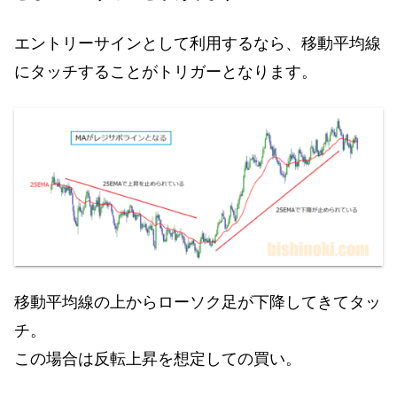
エントリーサインとして利用するなら、移動平均線
にタッチすることがトリガーとなります。
移動平均線の上からローソク足が下降してきてタッ
チ。
この場合は反転上昇を想定しての買い。