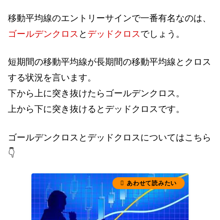
移動平均線のエントリーサインで一番有名なのは、
ゴールデンクロス
と
デッドクロス
でしょう。
短期間の移動平均線が長期間の移動平均線とクロス
する状況を言います。
下から上に突き抜けたらゴールデンクロス。
上から下に突き抜けるとデッドクロスです。
ゴールデンクロスとデッドクロスについてはこちら
👇