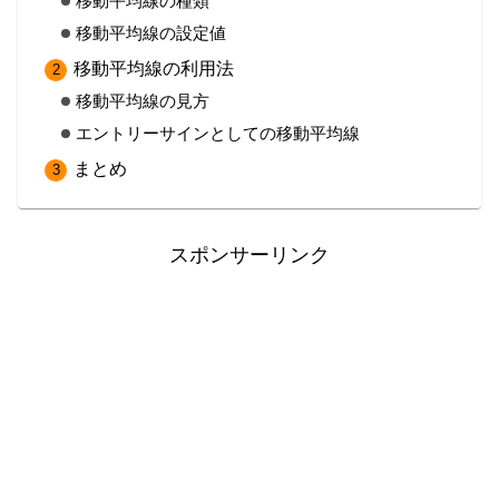
移動平均線の種類
移動平均線の設定値
移動平均線の利用法
移動平均線の見方
エントリーサインとしての移動平均線
まとめ
スポンサーリンク