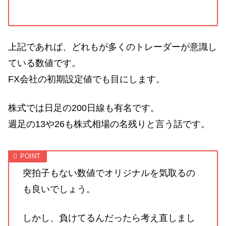
上記であれば、どれもが多くのトレーダーが意識し
ている数値です。
FX会社の初期設定値でも目にします。
株式では日足の200日線も有名です。
週足の13や26も株式相場の名残りと言う話です。
突拍子もない数値でオリジナルを気取るの
も良いでしょう。
しかし、負けてるんだったら考え直しまし