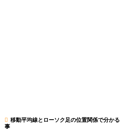
移動平均線とローソク足の位置関係で分かる
事