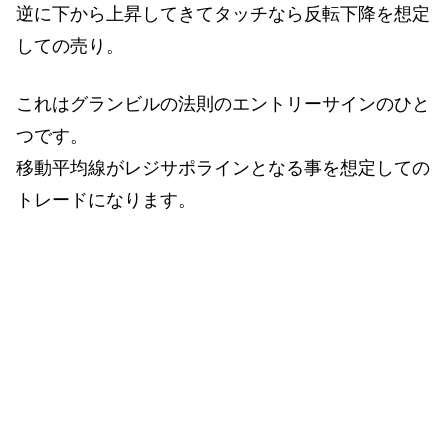
逆に下から上昇してきてタッチなら反転下降を想定
しての売り。
これはグランビルの法則のエントリーサインのひと
つです。
移動平均線がレジサポラインとなる事を想定しての
トレードになります。