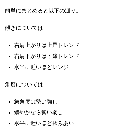
簡単にまとめると以下の通り。
傾きについては
右肩上がりは上昇トレンド
右肩下がりは下降トレンド
水平に近いほどレンジ
角度については
急角度は勢い強し
緩やかなら勢い弱し
水平に近いほど揉みあい