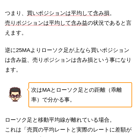
つまり、
買いポジションは平均して含み損
。
売りポジションは平均して含み益
の状況であると言
えます。
逆に25MAよりローソク足が上なら買いポジション
は含み益、売りポジションは含み損という事になり
ます。
次はMAとローソク足との距離（乖離
率）で分かる事。
ローソク足と移動平均線が離れている場合。
これは「売買の平均レートと実際のレートに差額が