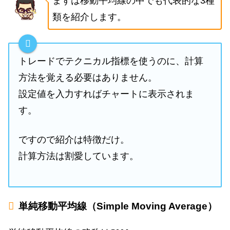
まずは移動平均線の中でも代表的な3種
類を紹介します。
トレードでテクニカル指標を使うのに、計算
方法を覚える必要はありません。
設定値を入力すればチャートに表示されま
す。
ですので紹介は特徴だけ。
計算方法は割愛しています。
単純移動平均線（Simple Moving Average）