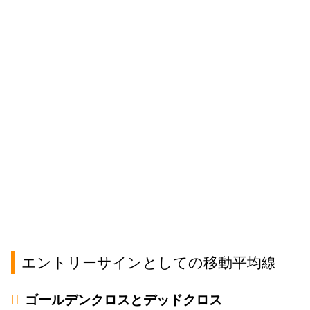
エントリーサインとしての移動平均線
ゴールデンクロスとデッドクロス