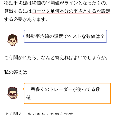
移動平均線は終値の平均値がラインとなったもの。
算出するには
ローソク足何本分の平均とするか設定
する必要があります。
移動平均線の設定でベストな数値は？
こう聞かれたら、なんと答えればよいでしょうか。
私の答えは、
一番多くのトレーダーが使ってる数
値！
よく聞く、ありきたりな答えです。