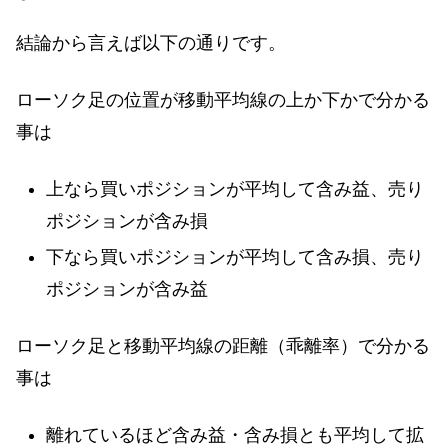
結論から言えば以下の通りです。
ローソク足の位置が移動平均線の上か下かで分かる
事は
上なら買いポジションが平均して含み益、売り
ポジションが含み損
下なら買いポジションが平均して含み損、売り
ポジションが含み益
ローソク足と移動平均線の距離（乖離率）で分かる
事は
離れているほど含み益・含み損とも平均して拡