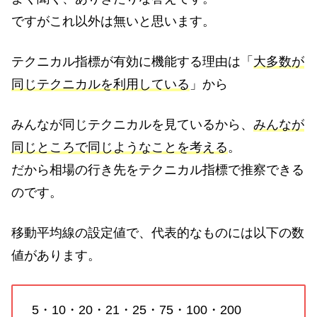
ですがこれ以外は無いと思います。
テクニカル指標が有効に機能する理由は「
大多数が
同じテクニカルを利用している
」から
みんなが同じテクニカルを見ているから、
みんなが
同じところで同じようなことを考える
。
だから相場の行き先をテクニカル指標で推察できる
のです。
移動平均線の設定値で、代表的なものには以下の数
値があります。
5・10・20・21・25・75・100・200