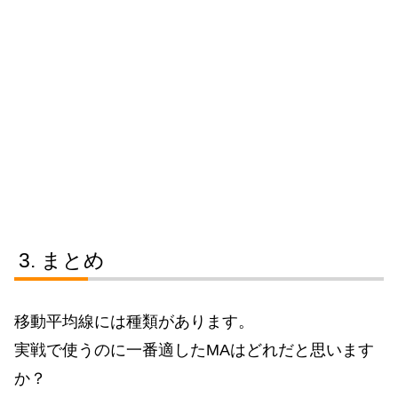
まとめ
移動平均線には種類があります。
実戦で使うのに一番適したMAはどれだと思います
か？