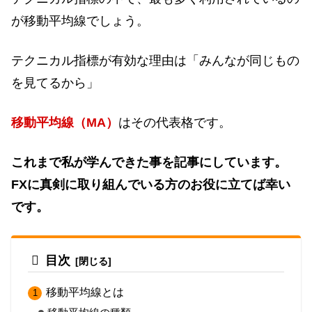
が移動平均線でしょう。
テクニカル指標が有効な理由は「みんなが同じもの
を見てるから」
移動平均線（MA）
はその代表格です。
これまで私が学んできた事を記事にしています。
FXに真剣に取り組んでいる方のお役に立てば幸い
です。
目次
移動平均線とは