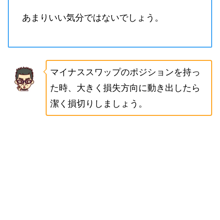
あまりいい気分ではないでしょう。
マイナススワップのポジションを持っ
た時、大きく損失方向に動き出したら
潔く損切りしましょう。