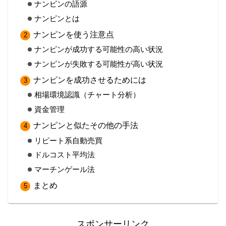
ナンピンの語源
ナンピンとは
ナンピンを使う注意点
ナンピンが成功する可能性の高い状況
ナンピンが失敗する可能性が高い状況
ナンピンを成功させるためには
相場環境認識（チャート分析）
資金管理
ナンピンと似たその他の手法
リピート系自動売買
ドルコスト平均法
マーチンゲール法
まとめ
スポンサーリンク