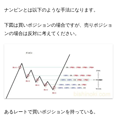
ナンピンとは以下のような手法になります。
下図は買いポジションの場合ですが、売りポジショ
ンの場合は反対に考えてください。
あるレートで買いポジションを持っている。