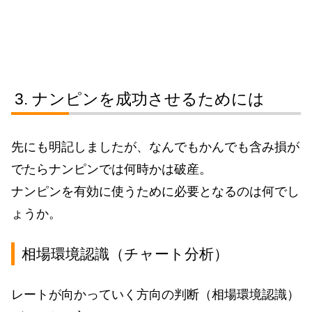
ナンピンを成功させるためには
先にも明記しましたが、なんでもかんでも含み損が
でたらナンピンでは何時かは破産。
ナンピンを有効に使うために必要となるのは何でし
ょうか。
相場環境認識（チャート分析）
レートが向かっていく方向の判断（相場環境認識）