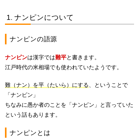
ナンピンについて
ナンピンの語源
ナンピン
は漢字では
難平
と書きます。
江戸時代の米相場でも使われていたようです。
難（ナン）を平（たいら）にする
、ということで
「ナンピン」
ちなみに愚か者のことを「ナンピン」と言っていた
という話もあります。
ナンピンとは