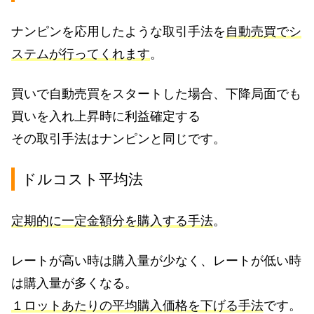
ナンピンを応用したような取引手法を
自動売買でシ
ステムが行ってくれます
。
買いで自動売買をスタートした場合、下降局面でも
買いを入れ上昇時に利益確定する
その取引手法はナンピンと同じです。
ドルコスト平均法
定期的に一定金額分を購入する手法
。
レートが高い時は購入量が少なく、レートが低い時
は購入量が多くなる。
１ロットあたりの平均購入価格を下げる手法
です。