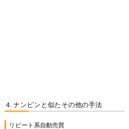
ナンピンと似たその他の手法
リピート系自動売買