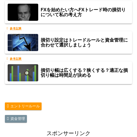
FXを始めたい方へFXトレード時の損切り
について私の考え方
損切り設定はトレードルールと資金管理に
合わせて選択しましょう
損切り幅は広くする？狭くする？適正な損
切り幅は時間足が決める
エントリールール
資金管理
スポンサーリンク