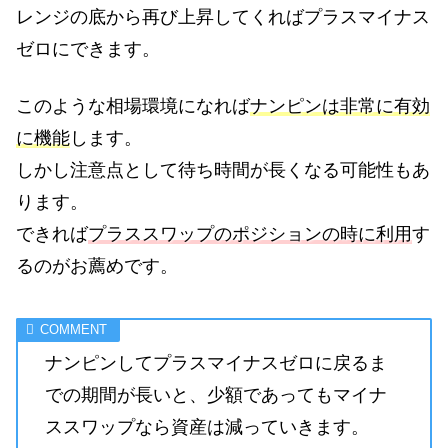
レンジの底から再び上昇してくればプラスマイナス
ゼロにできます。
このような相場環境になれば
ナンピンは非常に有効
に機能
します。
しかし注意点として待ち時間が長くなる可能性もあ
ります。
できれば
プラススワップのポジションの時に利用
す
るのがお薦めです。
ナンピンしてプラスマイナスゼロに戻るま
での期間が長いと、少額であってもマイナ
ススワップなら資産は減っていきます。