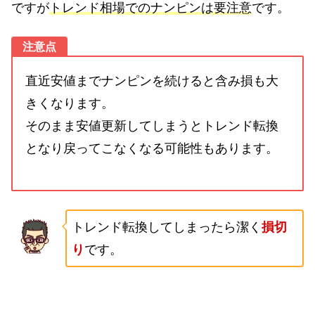
ですが
トレンド相場でのナンピンは要注意
です。
注意点
直近安値までナンピンを続けると含み損も大
きくなります。
そのまま安値更新してしまうとトレンド転換
となり戻ってこなくなる可能性もあります。
トレンド転換してしまったら潔く
損切
り
です。