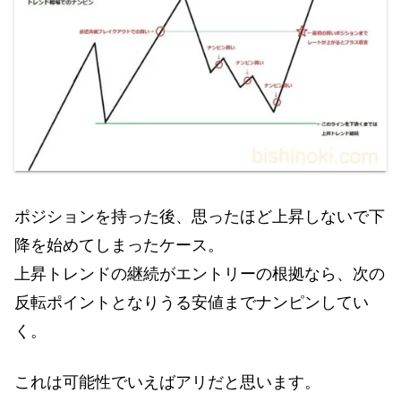
ポジションを持った後、思ったほど上昇しないで下
降を始めてしまったケース。
上昇トレンドの継続がエントリーの根拠なら、次の
反転ポイントとなりうる安値までナンピンしてい
く。
これは可能性でいえばアリだと思います。