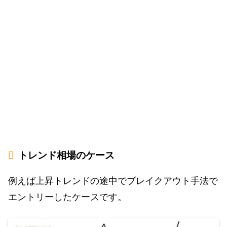
トレンド相場のケース
例えば上昇トレンドの途中でブレイクアウト手法で
エントリーしたケースです。