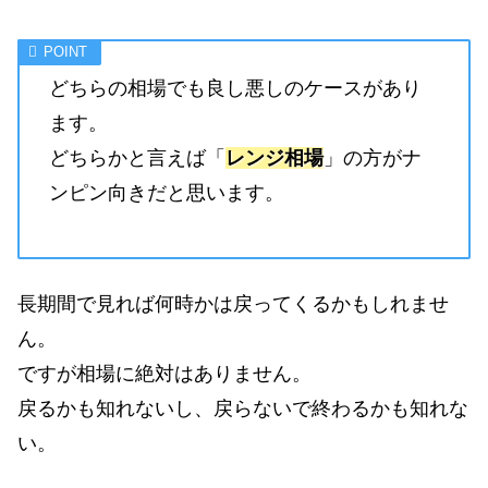
どちらの相場でも良し悪しのケースがあり
ます。
どちらかと言えば「
レンジ相場
」の方がナ
ンピン向きだと思います。
長期間で見れば何時かは戻ってくるかもしれませ
ん。
ですが相場に絶対はありません。
戻るかも知れないし、戻らないで終わるかも知れな
い。