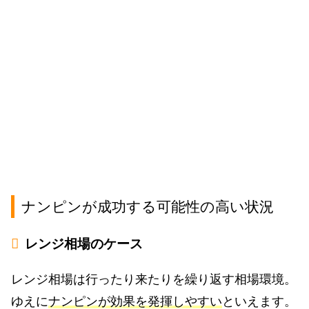
ナンピンが成功する可能性の高い状況
レンジ相場のケース
レンジ相場は行ったり来たりを繰り返す相場環境。
ゆえに
ナンピンが効果を発揮しやすい
といえます。