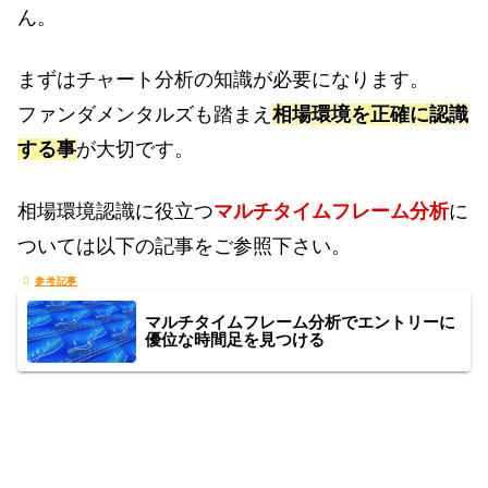
ん。
まずはチャート分析の知識が必要になります。
ファンダメンタルズも踏まえ
相場環境を正確に認識
する事
が大切です。
相場環境認識に役立つ
マルチタイムフレーム分析
に
ついては以下の記事をご参照下さい。
マルチタイムフレーム分析でエントリーに
優位な時間足を見つける