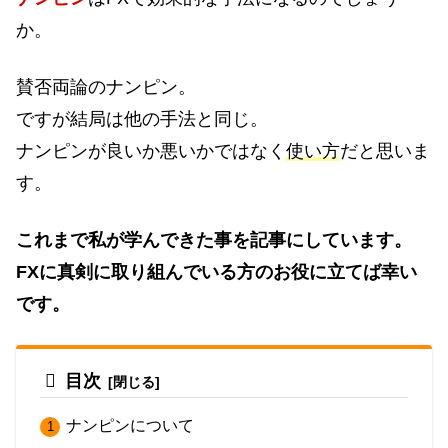
か。
賛否両論のナンピン。
ですが結局は他の手法と同じ。
ナンピンが良いか悪いかではなく
使い方
だと思いま
す。
これまで私が学んできた事を記事にしています。
FXに真剣に取り組んでいる方のお役に立てば幸い
です。
目次
ナンピンについて