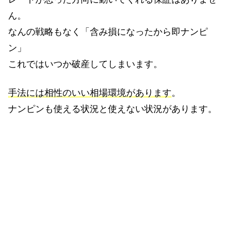
ん。
なんの戦略もなく「含み損になったから即ナンピ
ン」
これではいつか破産してしまいます。
手法には相性のいい相場環境があります
。
ナンピンも使える状況と使えない状況があります。