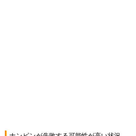
ナンピンが失敗する可能性が高い状況