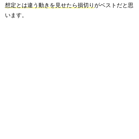
想定とは違う動きを見せたら損切り
がベストだと思
います。