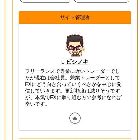
サイト管理者
ビシノキ
フリーランスで専業に近いトレーダーでし
たが現在は会社員。兼業トレーダーとして
FXにどう向き合っていくべきかを中心に発
信していきます。更新頻度は減りそうです
が、本気でFXに取り組む方の参考になれば
幸いです。