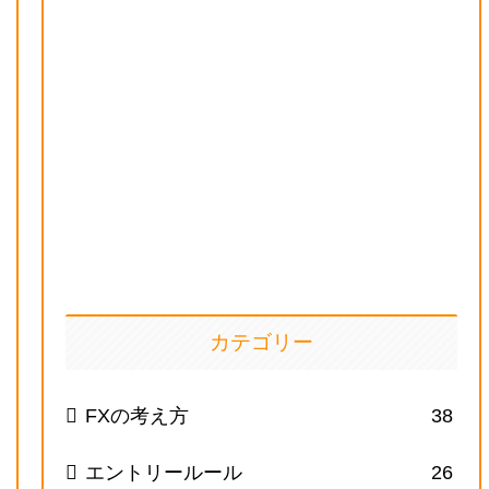
カテゴリー
FXの考え方
38
エントリールール
26