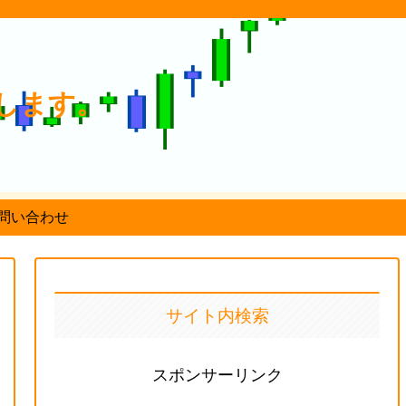
します。
問い合わせ
サイト内検索
スポンサーリンク