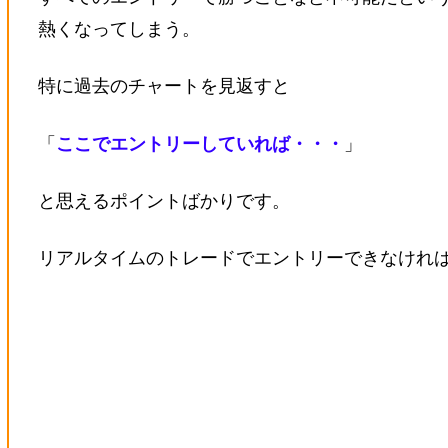
熱くなってしまう。
特に過去のチャートを見返すと
「
ここでエントリーしていれば・・・
」
と思えるポイントばかりです。
リアルタイムのトレードでエントリーできなけれ