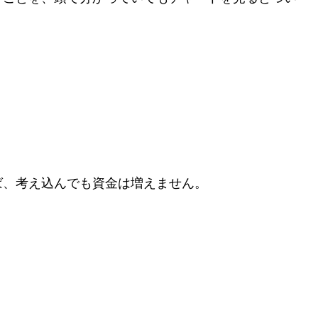
ば、考え込んでも資金は増えません。