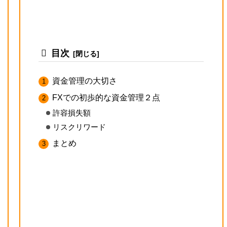
目次
資金管理の大切さ
FXでの初歩的な資金管理２点
許容損失額
リスクリワード
まとめ