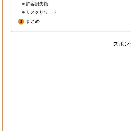
許容損失額
リスクリワード
まとめ
スポン