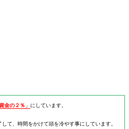
資金の２％
」
にしています。
了して、時間をかけて頭を冷やす事にしています。