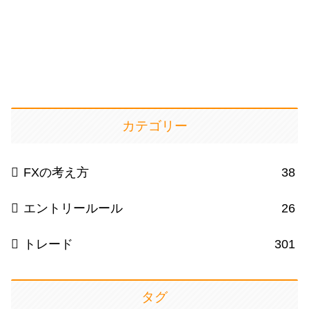
カテゴリー
FXの考え方
38
エントリールール
26
トレード
301
タグ