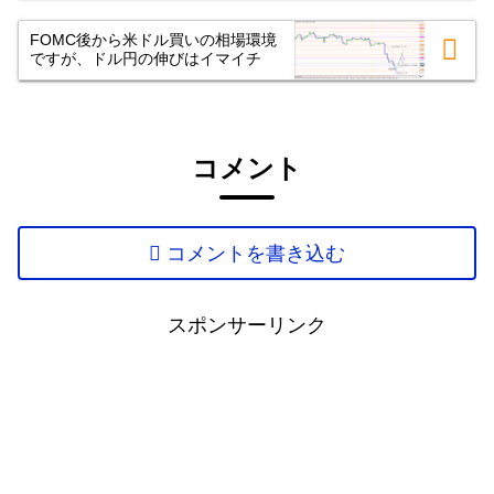
FOMC後から米ドル買いの相場環境
ですが、ドル円の伸びはイマイチ
コメント
コメントを書き込む
スポンサーリンク