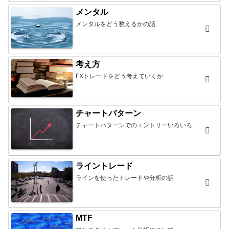
メンタル
メンタルをどう整えるかの話
考え方
FXトレードをどう考えていくか
チャートパターン
チャートパターンでのエントリーいろいろ
ライントレード
ラインを使ったトレードや分析の話
MTF