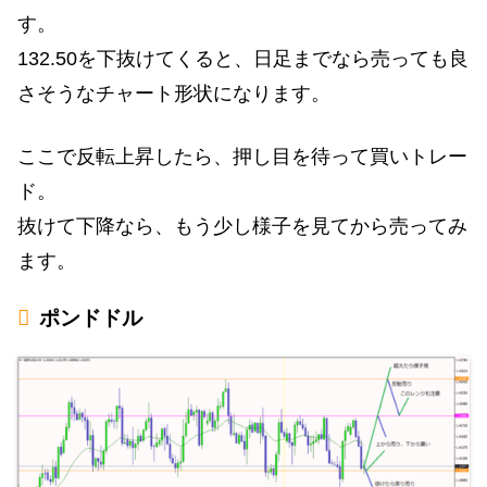
す。
132.50を下抜けてくると、日足までなら売っても良
さそうなチャート形状になります。
ここで反転上昇したら、押し目を待って買いトレー
ド。
抜けて下降なら、もう少し様子を見てから売ってみ
ます。
ポンドドル