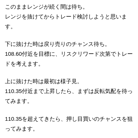
このままレンジが続く間は待ち。
レンジを抜けてからトレード検討しようと思いま
す。
下に抜けた時は戻り売りのチャンス待ち。
108.60付近を目標に、リスクリワード次第でトレー
ドを考えます。
上に抜けた時は最初は様子見。
110.35付近まで上昇したら、まずは反転気配を待っ
てみます。
110.35を超えてきたら、押し目買いのチャンスを狙
ってみます。