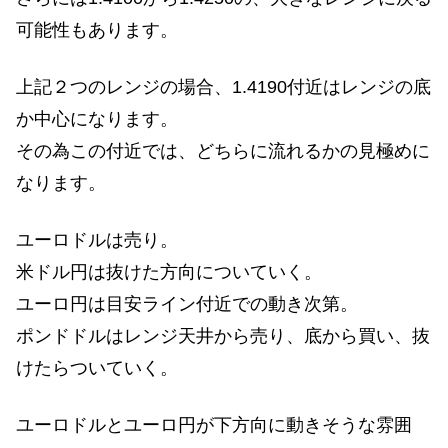
可能性もあります。
上記２つのレンジの場合、1.4190付近はレンジの底
か中心になります。
その為この付近では、どちらに流れるかの見極めに
なります。
ユーロドルは売り。
米ドル円は抜けた方向についていく。
ユーロ円は目安ライン付近での動き次第。
ポンドドルはレンジ天井から売り、底から買い、抜
けたらついていく。
ユーロドルとユーロ円が下方向に動きそうな雰囲