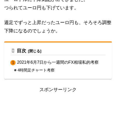
つられてユーロ円も下げています。
週足でずっと上昇だったユーロ円も、そろそろ調整
下降になるのでしょうか。
目次
2021年6月7日から一週間のFX相場私的考察
4時間足チャート考察
スポンサーリンク