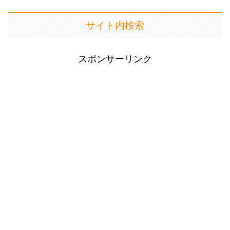
サイト内検索
スポンサーリンク