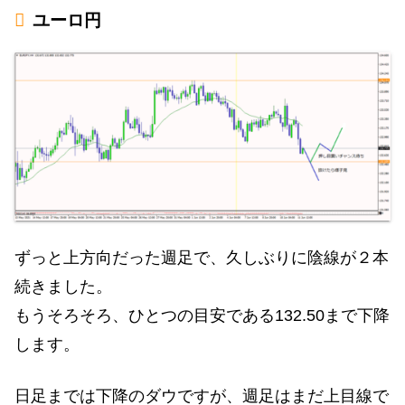
ユーロ円
ずっと上方向だった週足で、久しぶりに陰線が２本
続きました。
もうそろそろ、ひとつの目安である132.50まで下降
します。
日足までは下降のダウですが、週足はまだ上目線で