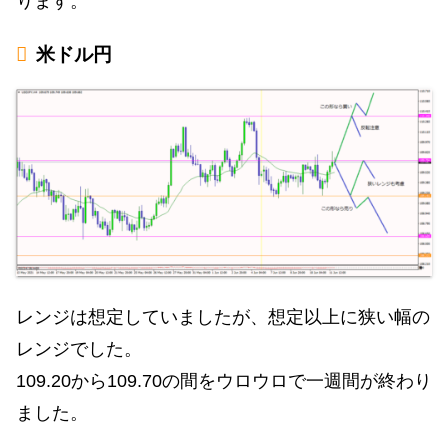
ります。
米ドル円
レンジは想定していましたが、想定以上に狭い幅の
レンジでした。
109.20から109.70の間をウロウロで一週間が終わり
ました。