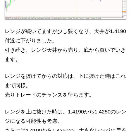
レンジが続いてますが少し狭くなり、天井が1.4190
付近に下がりました。
引き続き、レンジ天井から売り、底から買いでいき
ます。
レンジを抜けてからの対応は、下に抜けた時はこれ
まで同様。
売りトレードのチャンスを待ちます。
レンジを上に抜けた時は、1.4190から1.4250のレン
ジになる可能性も考慮。
さらには1.4100から1.4250の、大きなレンジに戻る