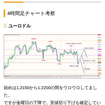
4時間足チャート考察
ユーロドル
始めは1.2150から1.2200の間をウロウロしてまし
た。
ですが金曜日の下降で、安値切り下げも確定してい