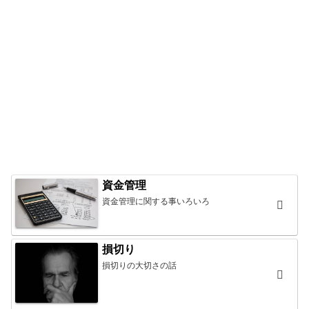
資金管理
資金管理に関する事いろいろ
損切り
損切りの大切さの話