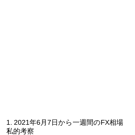
2021年6月7日から一週間のFX相場
私的考察