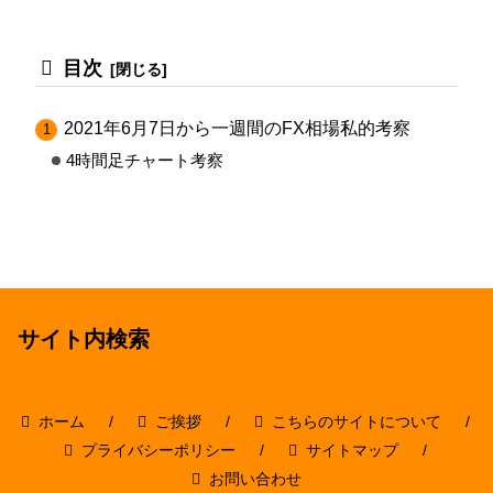
目次
2021年6月7日から一週間のFX相場私的考察
4時間足チャート考察
サイト内検索
ホーム
ご挨拶
こちらのサイトについて
プライバシーポリシー
サイトマップ
お問い合わせ