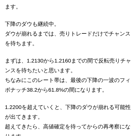
ます。
下降のダウも継続中。
ダウが崩れるまでは、売りトレードだけでチャンス
を待ちます。
まずは、1.2130から1.2160までの間で反転売りチャ
ンスを待ちたいと思います。
ちなみにこのレート帯は、最後の下降の一波のフィ
ボナッチ38.2から61.8%の間になります。
1.2200を超えていくと、下降のダウが崩れる可能性
が出てきます。
超えてきたら、高値確定を待ってからの再考察にな