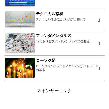
テクニカル指標
テクニカル指標の正しい見方と使い方
ファンダメンタルズ
FXにおけるファンダメンタルズの重要性
ローソク足
ローソク足のプライスアクションはFXトレード
の基本
スポンサーリンク