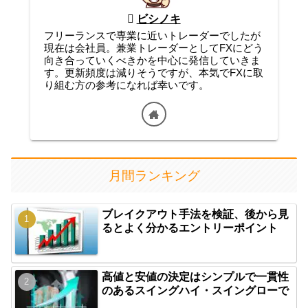
ビシノキ
フリーランスで専業に近いトレーダーでしたが
現在は会社員。兼業トレーダーとしてFXにどう
向き合っていくべきかを中心に発信していきま
す。更新頻度は減りそうですが、本気でFXに取
り組む方の参考になれば幸いです。
月間ランキング
ブレイクアウト手法を検証、後から見
るとよく分かるエントリーポイント
高値と安値の決定はシンプルで一貫性
のあるスイングハイ・スイングローで