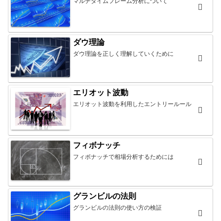
マルチタイムフレーム分析について
ダウ理論
ダウ理論を正しく理解していくために
エリオット波動
エリオット波動を利用したエントリールール
フィボナッチ
フィボナッチで相場分析するためには
グランビルの法則
グランビルの法則の使い方の検証