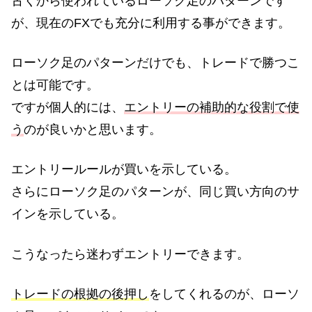
古くから使われているローソク足のパターンです
が、現在のFXでも充分に利用する事ができます。
ローソク足のパターンだけでも、トレードで勝つこ
とは可能です。
ですが個人的には、
エントリーの補助的な役割で使
う
のが良いかと思います。
エントリールールが買いを示している。
さらにローソク足のパターンが、同じ買い方向のサ
インを示している。
こうなったら迷わずエントリーできます。
トレードの根拠の後押し
をしてくれるのが、ローソ