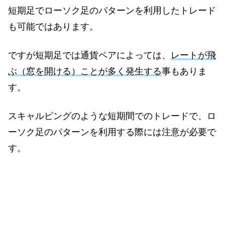
短期足でローソク足のパターンを利用したトレード
も可能ではあります。
ですが短期足では通貨ペアによっては、
レートが飛
ぶ（窓を開ける）ことが多く発生する
事もありま
す。
スキャルピングのような短期間でのトレードで、ロ
ーソク足のパターンを利用する際には注意が必要で
す。