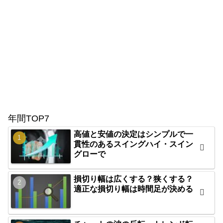
年間TOP7
高値と安値の決定はシンプルで一
貫性のあるスイングハイ・スイン
グローで
損切り幅は広くする？狭くする？
適正な損切り幅は時間足が決める