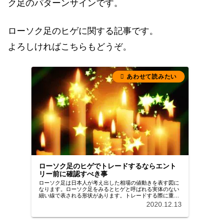
ク足のパターンサインです。
ローソク足のヒゲに関する記事です。
よろしければこちらもどうぞ。
ローソク足のヒゲでトレードするならエント
リー前に確認すべき事
ローソク足は日本人が考え出した相場の値動きを表す図に
なります。ローソク足をみるとヒゲと呼ばれる実体のない
細い線で表される形状があります。トレードする際に重要
な目安となるのがローソク足ヒゲです。ヒゲの利用の仕方
2020.12.13
を簡単にご紹介いたします。