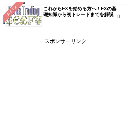
おすすめ
これからFXを始める方へ！FXの基
礎知識から初トレードまでを解説
スポンサーリンク