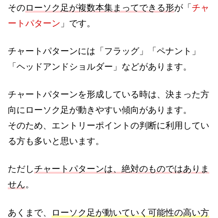
その
ローソク足が複数本集まってできる形
が「
チャ
ートパターン
」です。
チャートパターンには「フラッグ」「ペナント」
「ヘッドアンドショルダー」などがあります。
チャートパターンを形成している時は、決まった方
向にローソク足が動きやすい傾向があります。
そのため、エントリーポイントの判断に利用してい
る方も多いと思います。
ただし
チャートパターンは、絶対のものではありま
せん
。
あくまで、
ローソク足が動いていく可能性の高い方