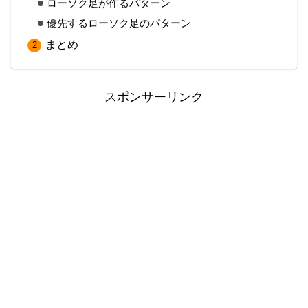
ローソク足が作るパターン
優先するローソク足のパターン
まとめ
スポンサーリンク