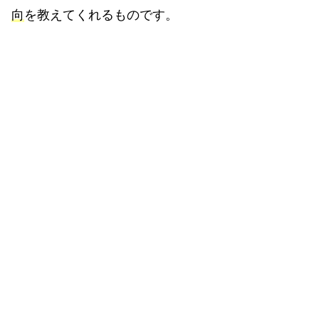
向
を教えてくれるものです。