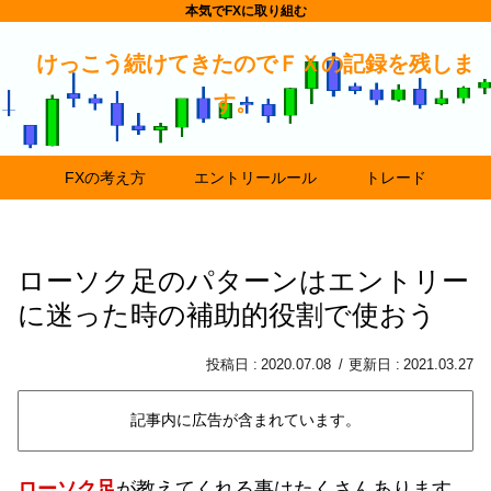
本気でFXに取り組む
けっこう続けてきたのでＦＸの記録を残しま
す。
FXの考え方
エントリールール
トレード
ローソク足のパターンはエントリー
に迷った時の補助的役割で使おう
2020.07.08
2021.03.27
記事内に広告が含まれています。
ローソク足
が教えてくれる事はたくさんあります。