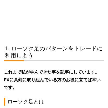
ローソク足のパターンをトレードに
利用しよう
これまで私が学んできた事を記事にしています。
FXに真剣に取り組んでいる方のお役に立てば幸い
です。
ローソク足とは