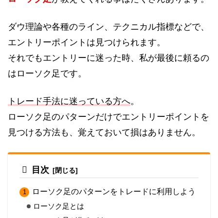
ダウ理論や各種のライン、テクニカル指標などで、
エントリーポイントは見つけられます。
それでもエントリーに迷った時、私が最後に頼るの
はローソク足です。
トレード手法に迷っている方へ
。
ローソク足のパターンだけでエントリーポイントを
見つける方法も、覚えておいて損はありません。
目次
ローソク足のパターンをトレードに利用しよう
ローソク足とは