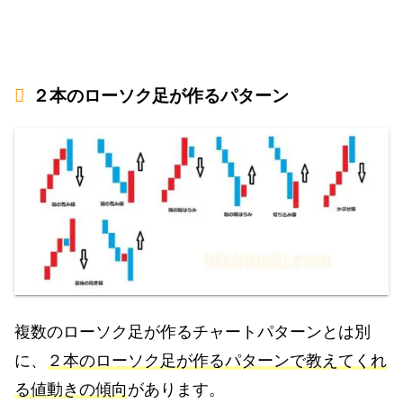
２本のローソク足が作るパターン
複数のローソク足が作るチャートパターンとは別
に、
２本のローソク足が作るパターンで教えてくれ
る値動きの傾向
があります。