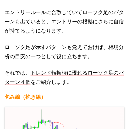
エントリールールに合致していてローソク足のパタ
ーンも出ていると、エントリーの根拠にさらに自信
が持てるようになります。
ローソク足が示すパターンも覚えておけば、相場分
析の目安の一つとして役に立ちます。
それでは、
トレンド転換時に現れるローソク足のパ
ターン４個
をご紹介します。
包み線（抱き線）