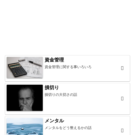
資金管理
資金管理に関する事いろいろ
損切り
損切りの大切さの話
メンタル
メンタルをどう整えるかの話