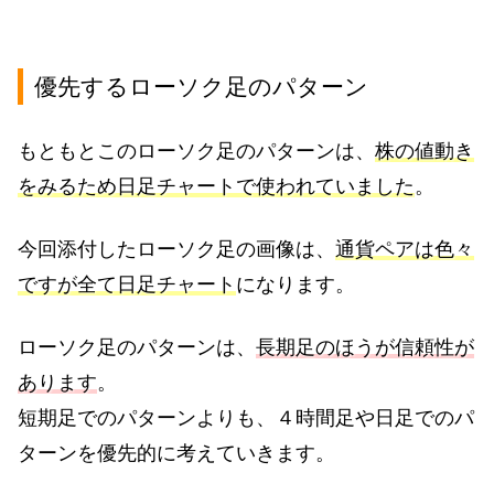
優先するローソク足のパターン
もともとこのローソク足のパターンは、
株の値動き
をみるため日足チャートで使われていました
。
今回添付したローソク足の画像は、
通貨ペアは色々
ですが全て日足チャート
になります。
ローソク足のパターンは、
長期足のほうが信頼性が
あります
。
短期足でのパターンよりも、４時間足や日足でのパ
ターンを優先的に考えていきます。