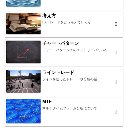
考え方
FXトレードをどう考えていくか
チャートパターン
チャートパターンでのエントリーいろいろ
ライントレード
ラインを使ったトレードや分析の話
MTF
マルチタイムフレーム分析について