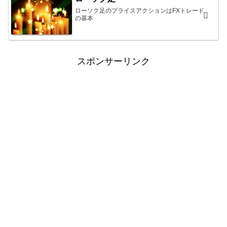
ローソク足のプライスアクションはFXトレード
の基本
スポンサーリンク