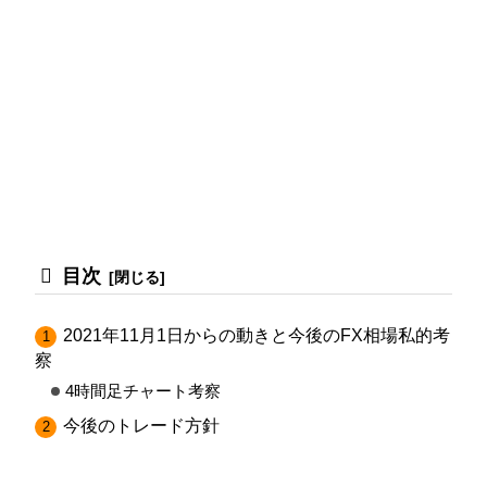
目次
2021年11月1日からの動きと今後のFX相場私的考
察
4時間足チャート考察
今後のトレード方針