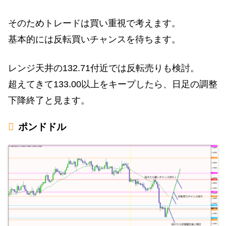
そのためトレードは買い重視で考えます。
基本的には反転買いチャンスを待ちます。
レンジ天井の132.71付近では反転売りも検討。
超えてきて133.00以上をキープしたら、日足の調整
下降終了と見ます。
ポンドドル