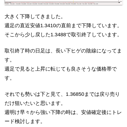
大きく下降してきました。
週足の直近安値1.3410の直前まで下降しています。
そこから少し戻した1.3488で取引終了しています。
取引終了時の日足は、長い下ヒゲの陰線になってま
す。
週足で見ると上昇に転じても良さそうな価格帯で
す。
それでも勢いは下と見て、1.36850までは戻り売り
だけ狙いたいと思います。
週明け早々から強い下降の時は、安値確定後にトレ
ード検討します。