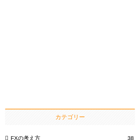
カテゴリー
FXの考え方
38