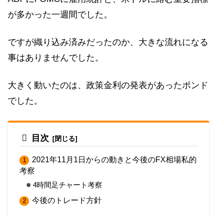
が多かった一週間でした。
ですが織り込み済みだったのか、大きな流れになる
事はありませんでした。
大きく動いたのは、政策金利の発表があったポンド
でした。
目次
2021年11月1日からの動きと今後のFX相場私的
考察
4時間足チャート考察
今後のトレード方針