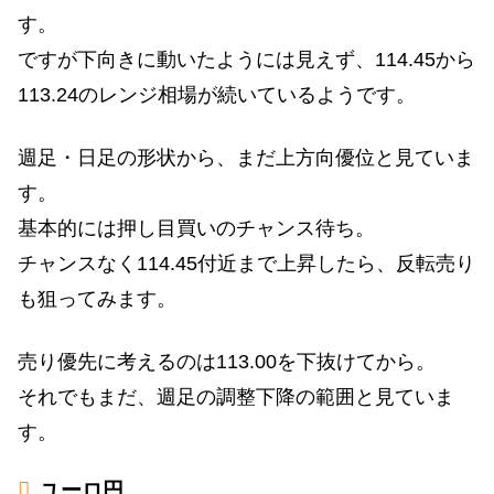
す。
ですが下向きに動いたようには見えず、114.45から
113.24のレンジ相場が続いているようです。
週足・日足の形状から、まだ上方向優位と見ていま
す。
基本的には押し目買いのチャンス待ち。
チャンスなく114.45付近まで上昇したら、反転売り
も狙ってみます。
売り優先に考えるのは113.00を下抜けてから。
それでもまだ、週足の調整下降の範囲と見ていま
す。
ユーロ円