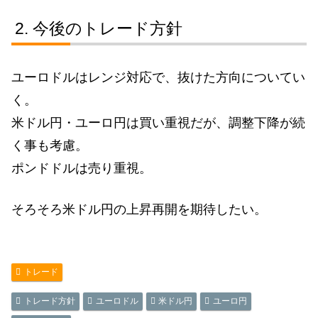
今後のトレード方針
ユーロドルはレンジ対応で、抜けた方向についてい
く。
米ドル円・ユーロ円は買い重視だが、調整下降が続
く事も考慮。
ポンドドルは売り重視。
そろそろ米ドル円の上昇再開を期待したい。
トレード
トレード方針
ユーロドル
米ドル円
ユーロ円