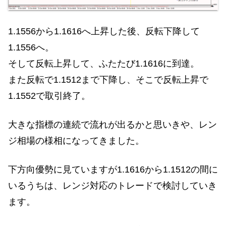
1.1556から1.1616へ上昇した後、反転下降して
1.1556へ。
そして反転上昇して、ふたたび1.1616に到達。
また反転で1.1512まで下降し、そこで反転上昇で
1.1552で取引終了。
大きな指標の連続で流れが出るかと思いきや、レン
ジ相場の様相になってきました。
下方向優勢に見ていますが1.1616から1.1512の間に
いるうちは、レンジ対応のトレードで検討していき
ます。