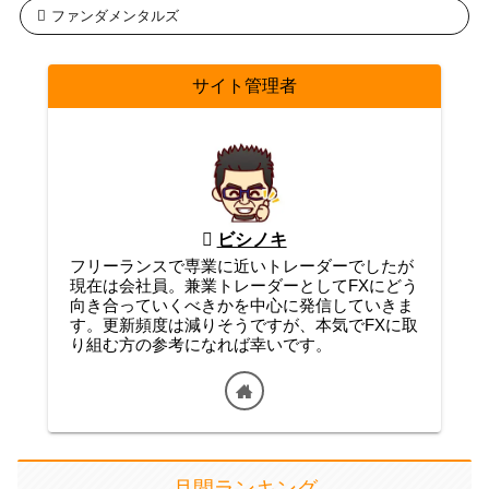
ファンダメンタルズ
サイト管理者
ビシノキ
フリーランスで専業に近いトレーダーでしたが
現在は会社員。兼業トレーダーとしてFXにどう
向き合っていくべきかを中心に発信していきま
す。更新頻度は減りそうですが、本気でFXに取
り組む方の参考になれば幸いです。
月間ランキング