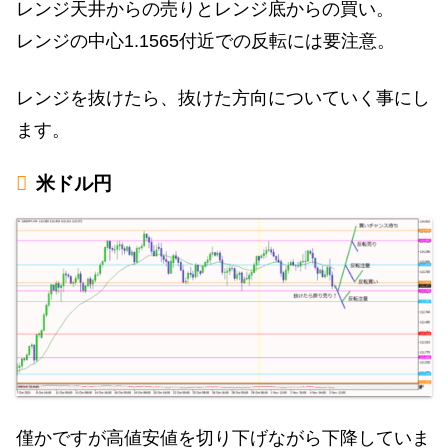
レンジ天井からの売りとレンジ底からの買い。
レンジの中心1.1565付近での反転には要注意。
レンジを抜けたら、抜けた方向についていく事にし
ます。
米ドル円
僅かですが高値安値を切り下げながら下降していま