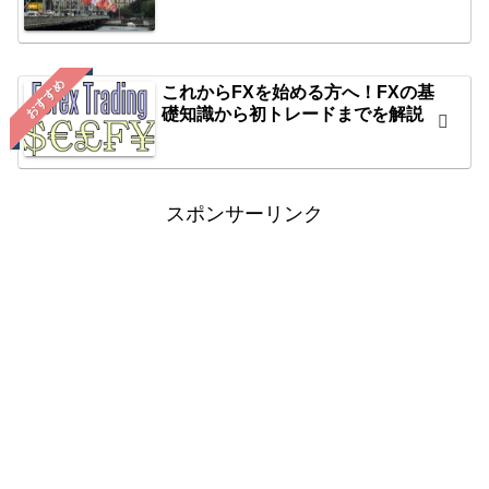
おすすめ
これからFXを始める方へ！FXの基
礎知識から初トレードまでを解説
スポンサーリンク