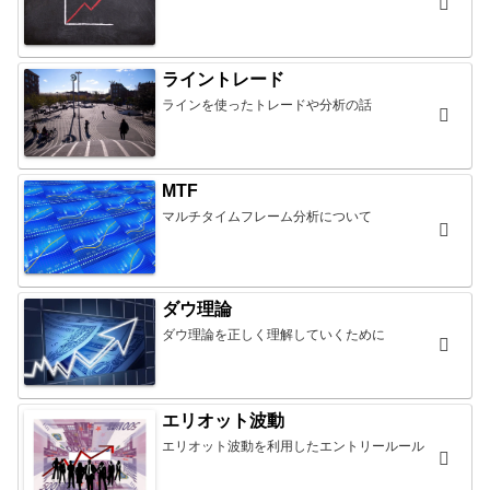
ライントレード
ラインを使ったトレードや分析の話
MTF
マルチタイムフレーム分析について
ダウ理論
ダウ理論を正しく理解していくために
エリオット波動
エリオット波動を利用したエントリールール