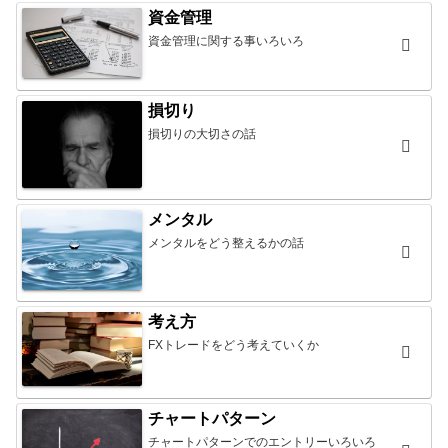
資金管理
資金管理に関する事いろいろ
損切り
損切りの大切さの話
メンタル
メンタルをどう整えるかの話
考え方
FXトレードをどう考えていくか
チャートパターン
チャートパターンでのエントリーいろいろ