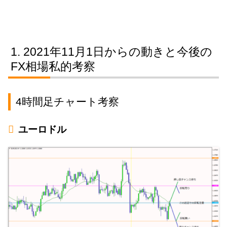
2021年11月1日からの動きと今後の
FX相場私的考察
4時間足チャート考察
ユーロドル