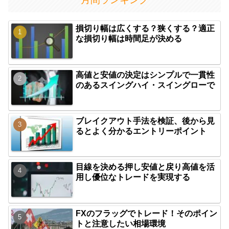
損切り幅は広くする？狭くする？適正
な損切り幅は時間足が決める
高値と安値の決定はシンプルで一貫性
のあるスイングハイ・スイングローで
ブレイクアウト手法を検証、後から見
るとよく分かるエントリーポイント
目線を決める押し安値と戻り高値を活
用し優位なトレードを実現する
FXのフラッグでトレード！そのポイン
トと注意したい相場環境