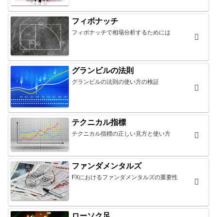
フィボナッチ
フィボナッチで相場分析するためには
グランビルの法則
グランビルの法則の使い方の検証
テクニカル指標
テクニカル指標の正しい見方と使い方
ファンダメンタルズ
FXにおけるファンダメンタルズの重要性
ローソク足