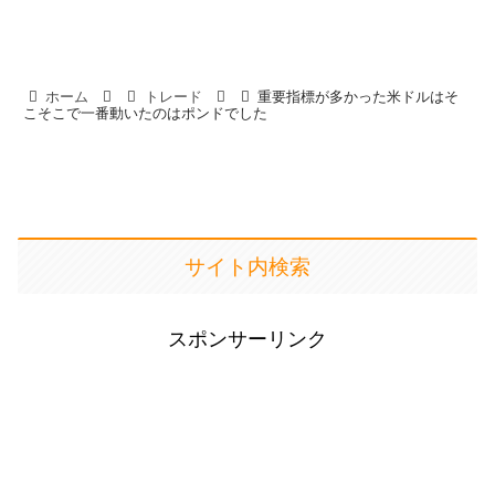
ホーム
トレード
重要指標が多かった米ドルはそ
こそこで一番動いたのはポンドでした
サイト内検索
スポンサーリンク