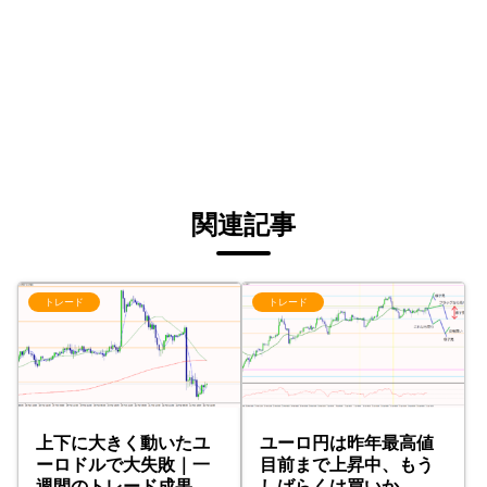
関連記事
トレード
トレード
上下に大きく動いたユ
ユーロ円は昨年最高値
ーロドルで大失敗｜一
目前まで上昇中、もう
週間のトレード成果
しばらくは買いか