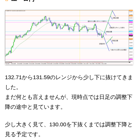
132.71から131.59のレンジから少し下に抜けてきま
した。
まだ何とも言えませんが、現時点では日足の調整下
降の途中と見ています。
少し大きく見て、130.00を下抜くまでは調整下降と
見る予定です。