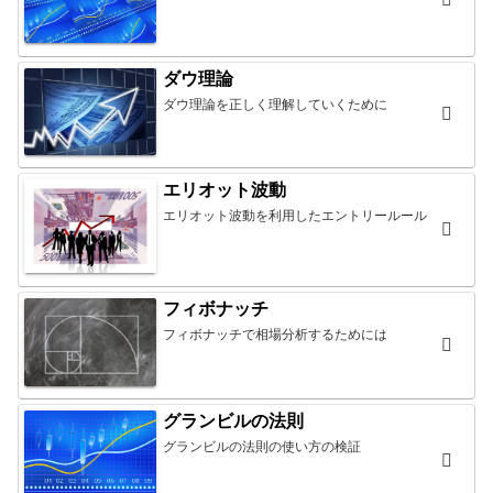
ダウ理論
ダウ理論を正しく理解していくために
エリオット波動
エリオット波動を利用したエントリールール
フィボナッチ
フィボナッチで相場分析するためには
グランビルの法則
グランビルの法則の使い方の検証