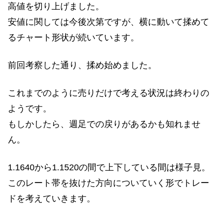
高値を切り上げました。
安値に関しては今後次第ですが、横に動いて揉めて
るチャート形状が続いています。
前回考察した通り、揉め始めました。
これまでのように売りだけで考える状況は終わりの
ようです。
もしかしたら、週足での戻りがあるかも知れませ
ん。
1.1640から1.1520の間で上下している間は様子見。
このレート帯を抜けた方向についていく形でトレー
ドを考えていきます。