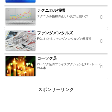
テクニカル指標
テクニカル指標の正しい見方と使い方
ファンダメンタルズ
FXにおけるファンダメンタルズの重要性
ローソク足
ローソク足のプライスアクションはFXトレード
の基本
スポンサーリンク