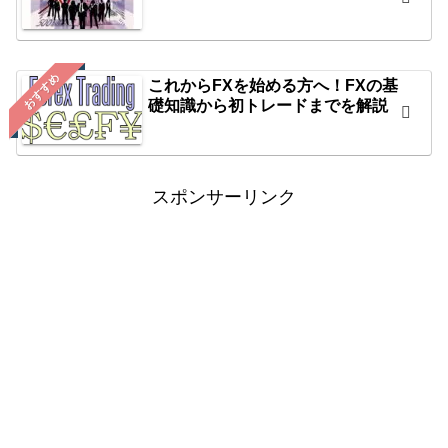
おすすめ
これからFXを始める方へ！FXの基
礎知識から初トレードまでを解説
スポンサーリンク