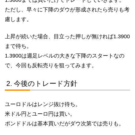
1.3600までは買いだけでトレードしていきます。
ただし、早々に下降のダウが形成されたら売りも考
慮します。
上昇が続いた場合、目立った押しが無ければ1.3900
まで待ち。
1.3900は週足レベルの大きな下降のスタートなの
で、今回も反転売りを狙ってみます。
今後のトレード方針
ユーロドルはレンジ抜け待ち。
米ドル円とユーロ円は買い。
ポンドドルは基本買いだがダウ次第では売りも。