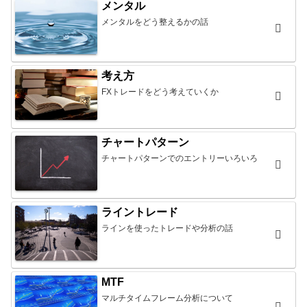
メンタル
メンタルをどう整えるかの話
考え方
FXトレードをどう考えていくか
チャートパターン
チャートパターンでのエントリーいろいろ
ライントレード
ラインを使ったトレードや分析の話
MTF
マルチタイムフレーム分析について