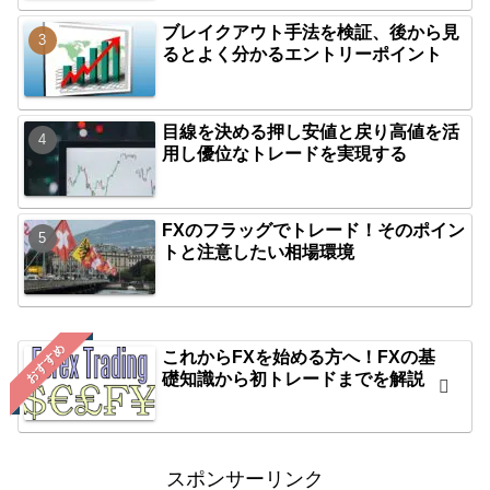
ブレイクアウト手法を検証、後から見
るとよく分かるエントリーポイント
目線を決める押し安値と戻り高値を活
用し優位なトレードを実現する
FXのフラッグでトレード！そのポイン
トと注意したい相場環境
おすすめ
これからFXを始める方へ！FXの基
礎知識から初トレードまでを解説
スポンサーリンク