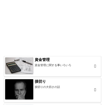
資金管理
資金管理に関する事いろいろ
損切り
損切りの大切さの話