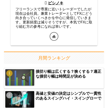
ビシノキ
フリーランスで専業に近いトレーダーでしたが
現在は会社員。兼業トレーダーとしてFXにどう
向き合っていくべきかを中心に発信していきま
す。更新頻度は減りそうですが、本気でFXに取
り組む方の参考になれば幸いです。
月間ランキング
損切り幅は広くする？狭くする？適正
な損切り幅は時間足が決める
高値と安値の決定はシンプルで一貫性
のあるスイングハイ・スイングローで