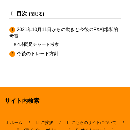
目次
2021年10月11日からの動きと今後のFX相場私的
考察
4時間足チャート考察
今後のトレード方針
サイト内検索
ホーム
ご挨拶
こちらのサイトについて