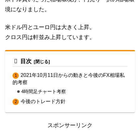
境になりました。
米ドル円とユーロ円は大きく上昇。
クロス円は軒並み上昇しています。
目次
2021年10月11日からの動きと今後のFX相場私
的考察
4時間足チャート考察
今後のトレード方針
スポンサーリンク