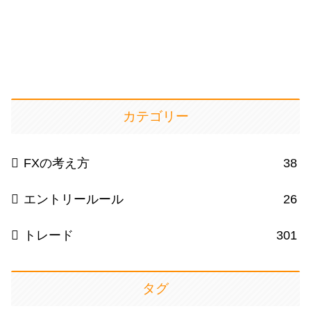
カテゴリー
FXの考え方
38
エントリールール
26
トレード
301
タグ