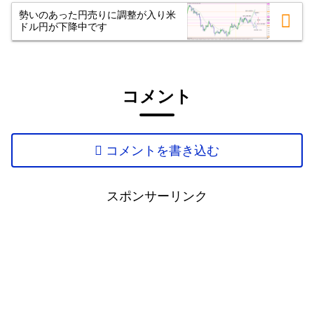
勢いのあった円売りに調整が入り米
ドル円が下降中です
コメント
コメントを書き込む
スポンサーリンク