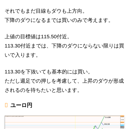
それでもまだ目線もダウも上方向。
下降のダウになるまでは買いのみで考えます。
上値の目標値は115.50付近。
113.30付近までは、下降のダウにならない限りは買
いで入ります。
113.30を下抜いても基本的には買い。
ただし週足での押しを考慮して、上昇のダウが形成
されるのを待ちたいと思います。
ユーロ円