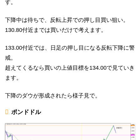
す。
下降中は待ちで、反転上昇での押し目買い狙い。
130.80付近までは買いだけで考えます。
133.00付近では、日足の押し目になる反転下降に警
戒。
超えてくるなら買いの上値目標を134.00で見ていき
ます。
下降のダウが形成されたら様子見で。
ポンドドル