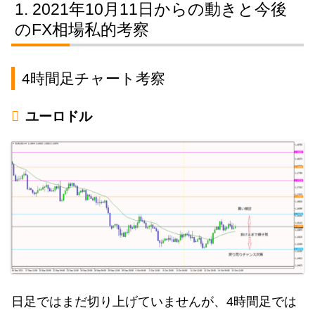
2021年10月11日からの動きと今後
のFX相場私的考察
4時間足チャート考察
ユーロドル
日足ではまだ切り上げていませんが、4時間足では