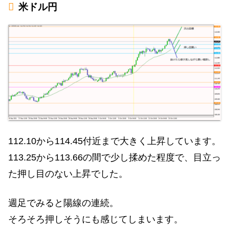
米ドル円
112.10から114.45付近まで大きく上昇しています。
113.25から113.66の間で少し揉めた程度で、目立っ
た押し目のない上昇でした。
週足でみると陽線の連続。
そろそろ押しそうにも感じてしまいます。