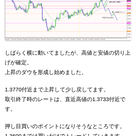
しばらく横に動いてましたが、高値と安値の切り上
げが確定。
上昇のダウを形成し始めました。
1.3770付近まで上昇して少し戻してます。
取引終了時のレートは、直近高値の1.3733付近で
す。
押し目買いのポイントになりそうなところです。