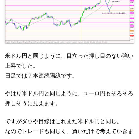
米ドル円と同じように、目立った押し目のない強い
上昇でした。
日足では７本連続陽線です。
やはり米ドル円と同じように、ユーロ円もそろそろ
押しそうに見えます。
ですがダウや目線はこれまた米ドル円と同じ。
なのでトレードも同じく、買いだけで考えていきま