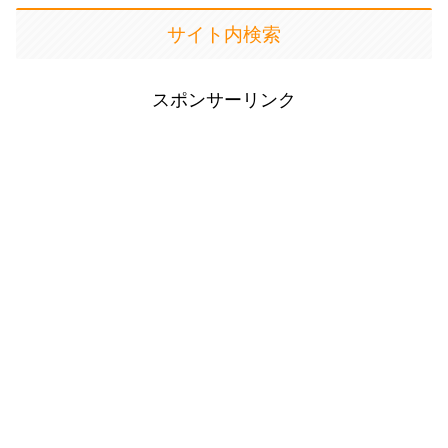
サイト内検索
スポンサーリンク