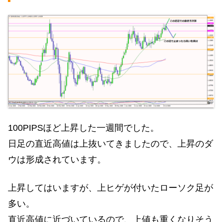
100PIPSほど上昇した一週間でした。
日足の直近高値は上抜いてきましたので、上昇のダ
ウは形成されています。
上昇してはいますが、上ヒゲが付いたローソク足が
多い。
直近高値に近づいているので、上値も重くなりそう