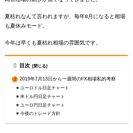
夏枯れなんて言われますが、毎年8月になると相場
も夏休みモード。
今年は早くも夏枯れ相場の雰囲気です。
目次
2019年7月13日から一週間のFX相場私的考察
ユーロドル日足チャート
米ドル円日足チャート
ユーロ円日足チャート
今後のトレード方針