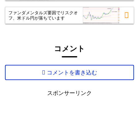
ファンダメンタルズ要因でリスクオ
フ、米ドル円が落ちています
コメント
コメントを書き込む
スポンサーリンク