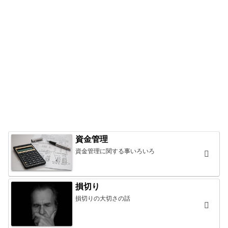
資金管理
資金管理に関する事いろいろ
損切り
損切りの大切さの話