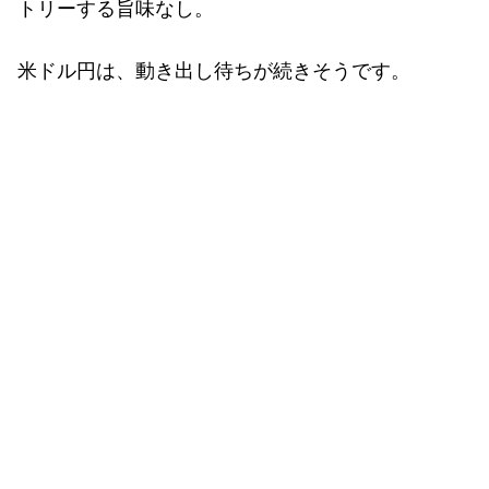
トリーする旨味なし。
米ドル円は、動き出し待ちが続きそうです。