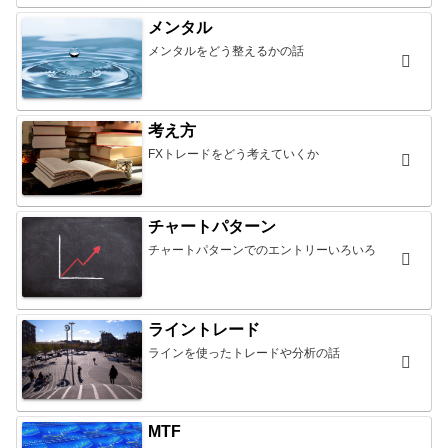
メンタル
メンタルをどう整えるかの話
考え方
FXトレードをどう考えていくか
チャートパターン
チャートパターンでのエントリーいろいろ
ライントレード
ラインを使ったトレードや分析の話
MTF