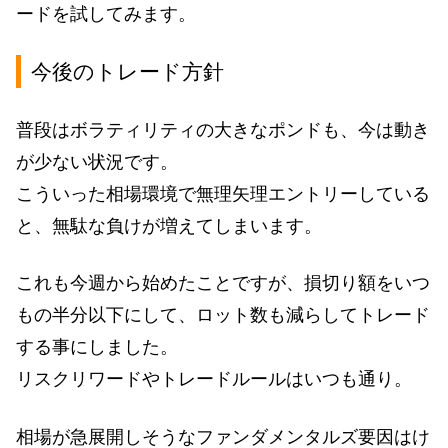
ードを試してみます。
今後のトレード方針
普段はボラティリティの大きなポンドも、今は動き
が少ない状況です。
こういった相場環境で無理矢理エントリーしている
と、無駄な負けが増えてしまいます。
これも今週から始めたことですが、損切り額をいつ
もの半分以下にして、ロット数も減らしてトレード
する事にしました。
リスクリワードやトレードルールはいつも通り。
相場が急展開しそうなファンダメンタルズ要因はけ