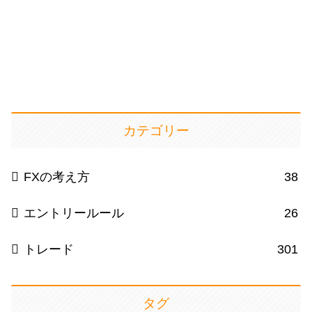
カテゴリー
FXの考え方
38
エントリールール
26
トレード
301
タグ