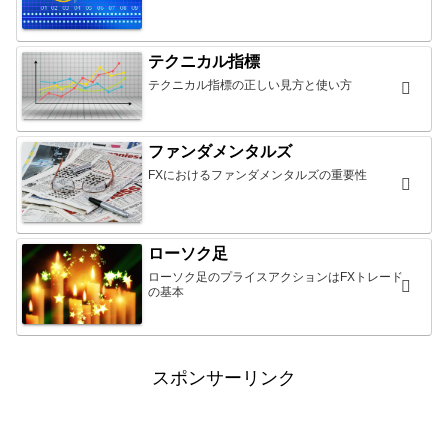
テクニカル指標
テクニカル指標の正しい見方と使い方
ファンダメンタルズ
FXにおけるファンダメンタルズの重要性
ローソク足
ローソク足のプライスアクションはFXトレード
の基本
スポンサーリンク