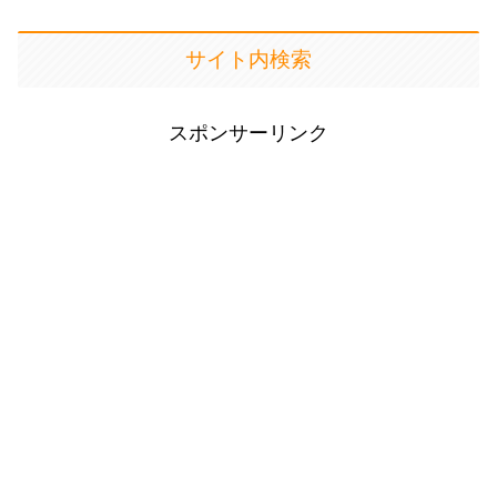
サイト内検索
スポンサーリンク