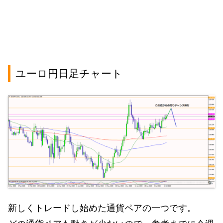
ユーロ円日足チャート
新しくトレードし始めた通貨ペアの一つです。