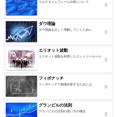
マルチタイムフレーム分析について
ダウ理論
ダウ理論を正しく理解していくために
エリオット波動
エリオット波動を利用したエントリールール
フィボナッチ
フィボナッチで相場分析するためには
グランビルの法則
グランビルの法則の使い方の検証