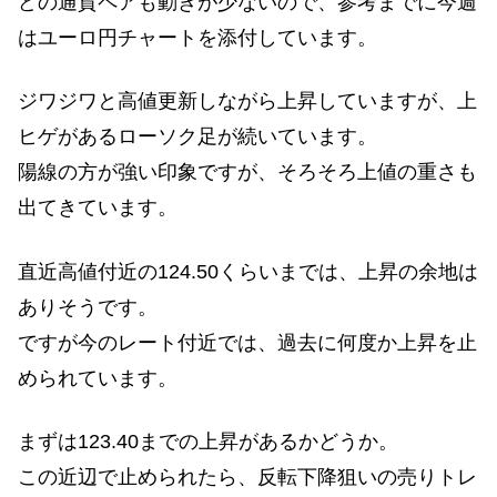
どの通貨ペアも動きが少ないので、参考までに今週
はユーロ円チャートを添付しています。
ジワジワと高値更新しながら上昇していますが、上
ヒゲがあるローソク足が続いています。
陽線の方が強い印象ですが、そろそろ上値の重さも
出てきています。
直近高値付近の124.50くらいまでは、上昇の余地は
ありそうです。
ですが今のレート付近では、過去に何度か上昇を止
められています。
まずは123.40までの上昇があるかどうか。
この近辺で止められたら、反転下降狙いの売りトレ