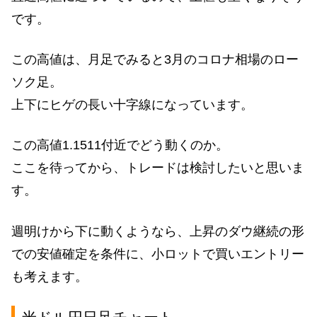
です。
この高値は、月足でみると3月のコロナ相場のロー
ソク足。
上下にヒゲの長い十字線になっています。
この高値1.1511付近でどう動くのか。
ここを待ってから、トレードは検討したいと思いま
す。
週明けから下に動くようなら、上昇のダウ継続の形
での安値確定を条件に、小ロットで買いエントリー
も考えます。