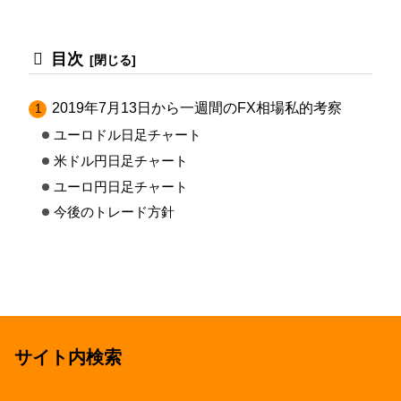
目次
2019年7月13日から一週間のFX相場私的考察
ユーロドル日足チャート
米ドル円日足チャート
ユーロ円日足チャート
今後のトレード方針
サイト内検索