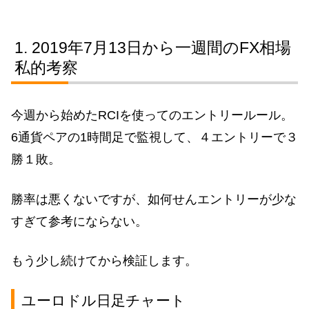
2019年7月13日から一週間のFX相場
私的考察
今週から始めたRCIを使ってのエントリールール。
6通貨ペアの1時間足で監視して、４エントリーで３
勝１敗。
勝率は悪くないですが、如何せんエントリーが少な
すぎて参考にならない。
もう少し続けてから検証します。
ユーロドル日足チャート