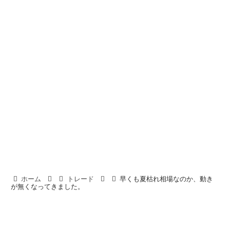
ホーム
トレード
早くも夏枯れ相場なのか、動き
が無くなってきました。