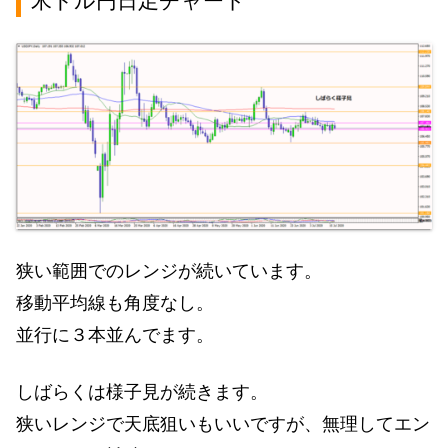
米ドル円日足チャート
狭い範囲でのレンジが続いています。
移動平均線も角度なし。
並行に３本並んでます。
しばらくは様子見が続きます。
狭いレンジで天底狙いもいいですが、無理してエン