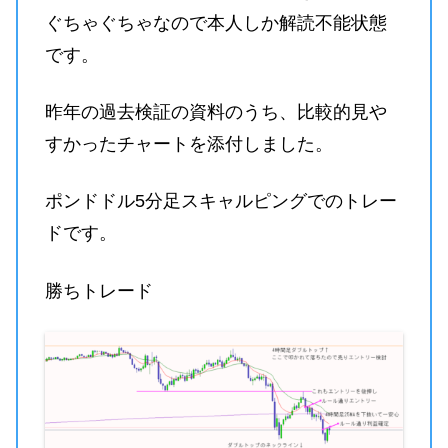
ぐちゃぐちゃなので本人しか解読不能状態
です。
昨年の過去検証の資料のうち、比較的見や
すかったチャートを添付しました。
ポンドドル5分足スキャルピングでのトレー
ドです。
勝ちトレード