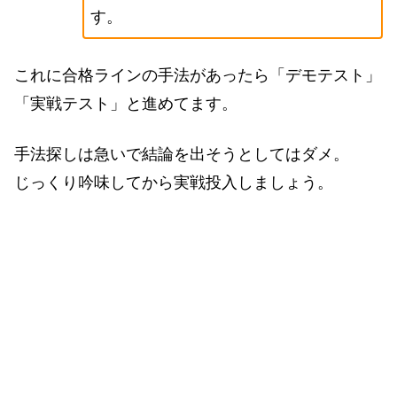
す。
これに合格ラインの手法があったら「デモテスト」
「実戦テスト」と進めてます。
手法探しは急いで結論を出そうとしてはダメ。
じっくり吟味してから実戦投入しましょう。