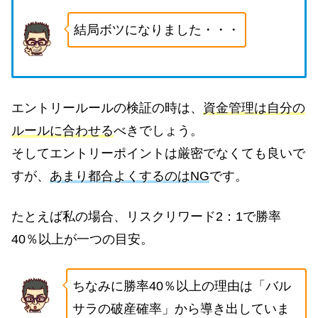
結局ボツになりました・・・
エントリールールの検証の時は、
資金管理は自分の
ルールに合わせる
べきでしょう。
そしてエントリーポイントは厳密でなくても良いで
すが、
あまり都合よくするのはNG
です。
たとえば私の場合、リスクリワード2：1で勝率
40％以上が一つの目安。
ちなみに勝率40％以上の理由は「バル
サラの破産確率」から導き出していま