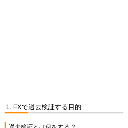
FXで過去検証する目的
過去検証とは何をする？