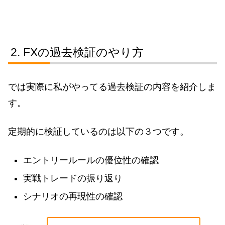
FXの過去検証のやり方
では実際に私がやってる過去検証の内容を紹介しま
す。
定期的に検証しているのは以下の３つです。
エントリールールの優位性の確認
実戦トレードの振り返り
シナリオの再現性の確認