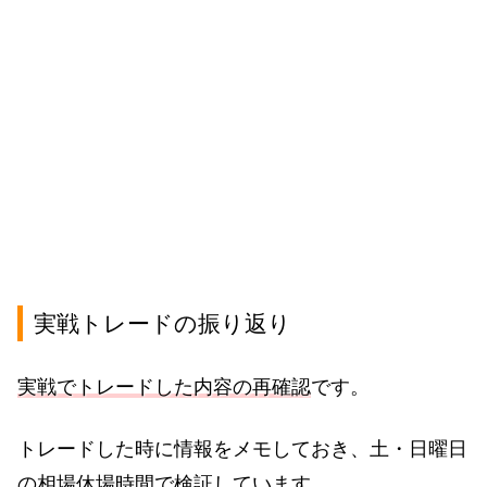
実戦トレードの振り返り
実戦でトレードした内容の再確認
です。
トレードした時に情報をメモしておき、土・日曜日
の相場休場時間で検証しています。