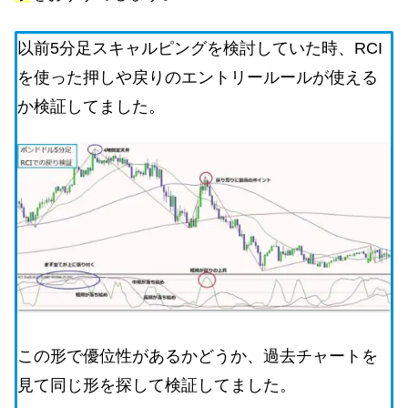
以前5分足スキャルピングを検討していた時、RCI
を使った押しや戻りのエントリールールが使える
か検証してました。
この形で優位性があるかどうか、過去チャートを
見て同じ形を探して検証してました。