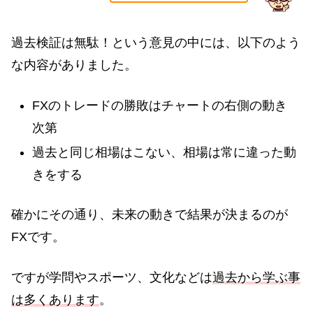
過去検証は無駄！という意見の中には、以下のよう
な内容がありました。
FXのトレードの勝敗はチャートの右側の動き
次第
過去と同じ相場はこない、相場は常に違った動
きをする
確かにその通り、未来の動きで結果が決まるのが
FXです。
ですが学問やスポーツ、文化などは
過去から学ぶ事
は多くあります
。