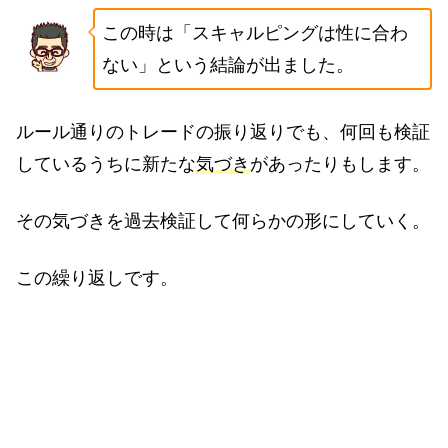
この時は「スキャルピングは性に合わ
ない」という結論が出ました。
ルール通りのトレードの振り返りでも、何回も検証
しているうちに新たな
気づき
があったりもします。
その気づきを過去検証して何らかの形にしていく。
この繰り返しです。