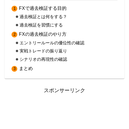
FXで過去検証する目的
過去検証とは何をする？
過去検証を習慣にする
FXの過去検証のやり方
エントリールールの優位性の確認
実戦トレードの振り返り
シナリオの再現性の確認
まとめ
スポンサーリンク