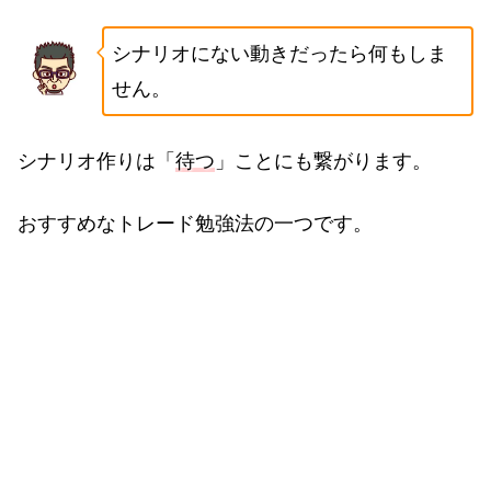
シナリオにない動きだったら何もしま
せん。
シナリオ作りは「
待つ
」ことにも繋がります。
おすすめなトレード勉強法の一つです。