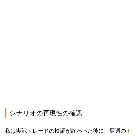
シナリオの再現性の確認
私は実戦トレードの検証が終わった後に、翌週の
ト