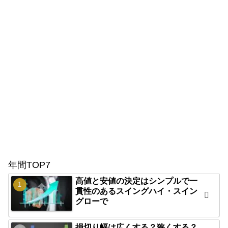
年間TOP7
高値と安値の決定はシンプルで一
貫性のあるスイングハイ・スイン
グローで
損切り幅は広くする？狭くする？