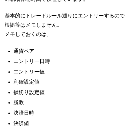
基本的にトレードルール通りにエントリーするので
根拠等はメモしません。
メモしておくのは、
通貨ペア
エントリー日時
エントリー値
利確設定値
損切り設定値
勝敗
決済日時
決済値