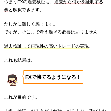
つまりFXの過去検証も、
過去から何かを証明する
事
と解釈できます。
たしかに難しく感じます。
ですが、そこまで考え過ぎる必要はありません。
過去検証して再現性の高いトレードの実現
。
これも結局は、
FXで勝てるようになる！
これが目的です。