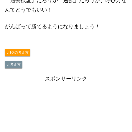
「過去検証」だろうが「勉強」だろうが、呼び方な
んてどうでもいい！
がんばって勝てるようになりましょう！
FXの考え方
考え方
スポンサーリンク