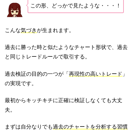
この形、どっかで見たような・・・！
こんな
気づき
が生まれます。
過去に勝った時と似たようなチャート形状で、過去
と同じトレードルールで取引する。
過去検証の目的の一つが「
再現性の高いトレード
」
の実現です。
最初からキッチキチに正確に検証しなくても大丈
夫。
まずは自分なりでも
過去のチャートを分析する習慣