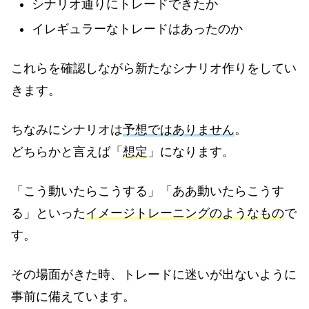
シナリオ通りにトレードできたか
イレギュラーなトレードはあったのか
これらを確認しながら新たなシナリオ作りをしてい
きます。
ちなみにシナリオは
予想ではありません
。
どちらかと言えば「
想定
」になります。
「こう動いたらこうする」「ああ動いたらこうす
る」といった
イメージトレーニングのようなもの
で
す。
その場面がきた時、トレードに迷いが出ないように
事前に備えています。