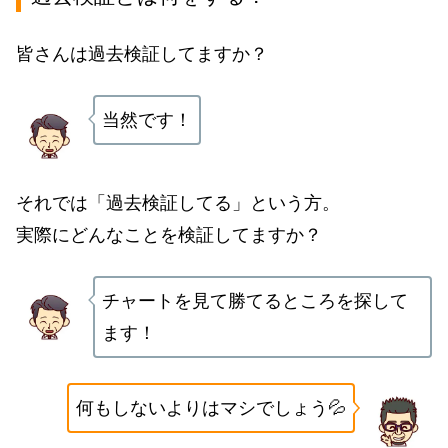
皆さんは過去検証してますか？
当然です！
それでは「過去検証してる」という方。
実際にどんなことを検証してますか？
チャートを見て勝てるところを探して
ます！
何もしないよりはマシでしょう💦