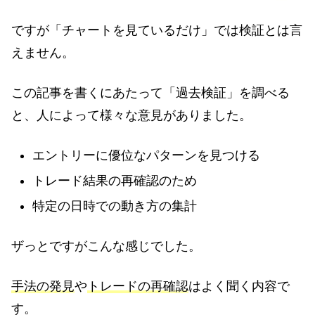
ですが「チャートを見ているだけ」では検証とは言
えません。
この記事を書くにあたって「過去検証」を調べる
と、人によって様々な意見がありました。
エントリーに優位なパターンを見つける
トレード結果の再確認のため
特定の日時での動き方の集計
ザっとですがこんな感じでした。
手法の発見
や
トレードの再確認
はよく聞く内容で
す。