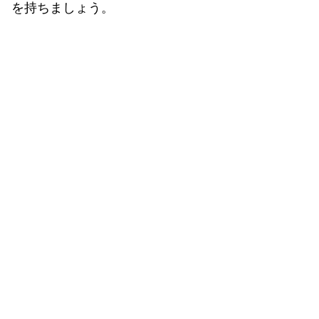
を持ちましょう。