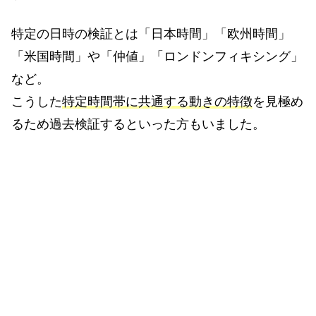
特定の日時の検証とは「日本時間」「欧州時間」
「米国時間」や「仲値」「ロンドンフィキシング」
など。
こうした
特定時間帯に共通する動きの特徴
を見極め
るため過去検証するといった方もいました。