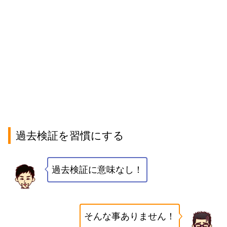
過去検証を習慣にする
過去検証に意味なし！
そんな事ありません！