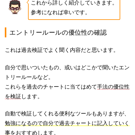
これから詳しく紹介していきます。
参考になれば幸いです。
エントリールールの優位性の確認
これは過去検証でよく聞く内容だと思います。
自分で思いついたもの、或いはどこかで聞いたエン
トリールールなど。
これらを過去のチャートに当てはめて
手法の優位性
を検証
します。
自動で検証してくれる便利なツールもありますが、
勉強になるので自分で過去チャートに記入していく
事
をおすすめします。