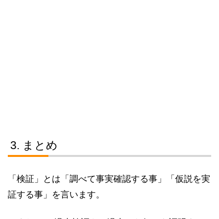
まとめ
「検証」とは「調べて事実確認する事」「仮説を実
証する事」を言います。