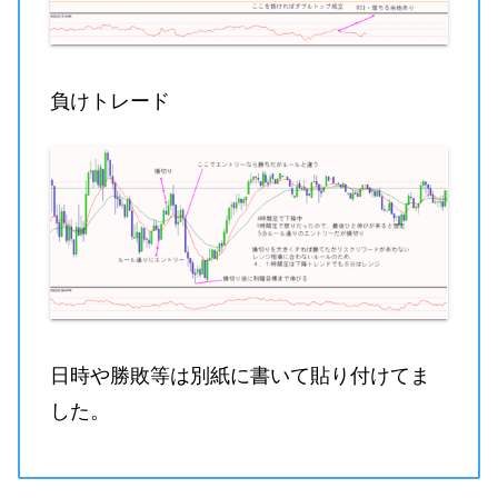
負けトレード
日時や勝敗等は別紙に書いて貼り付けてま
した。