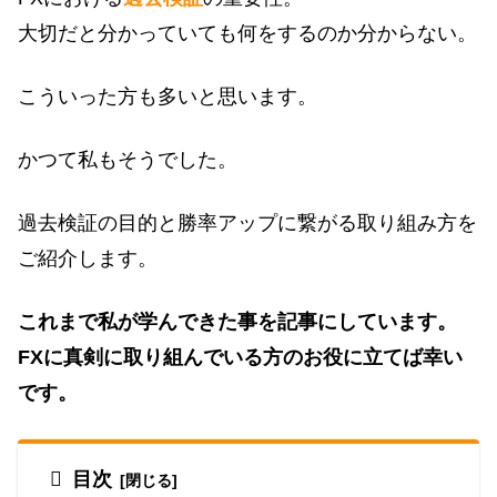
大切だと分かっていても何をするのか分からない。
こういった方も多いと思います。
かつて私もそうでした。
過去検証の目的と勝率アップに繋がる取り組み方を
ご紹介します。
これまで私が学んできた事を記事にしています。
FXに真剣に取り組んでいる方のお役に立てば幸い
です。
目次