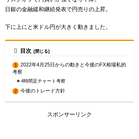
日銀の金融緩和継続発表で円売りの上昇。
下に上にと米ドル円が大きく動きました。
目次
2022年4月25日からの動きと今後のFX相場私的
考察
4時間足チャート考察
今後のトレード方針
スポンサーリンク