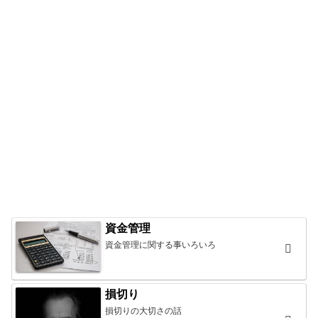
資金管理
資金管理に関する事いろいろ
損切り
損切りの大切さの話