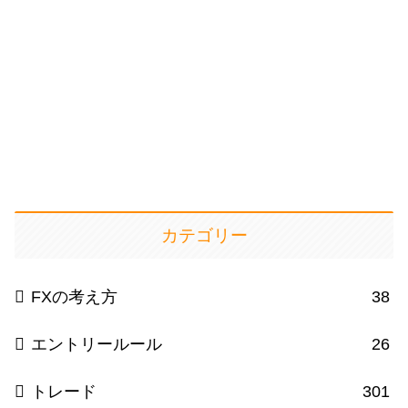
カテゴリー
FXの考え方
38
エントリールール
26
トレード
301