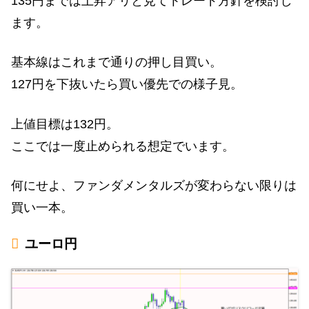
135円までは上昇アリと見てトレード方針を検討し
ます。
基本線はこれまで通りの押し目買い。
127円を下抜いたら買い優先での様子見。
上値目標は132円。
ここでは一度止められる想定でいます。
何にせよ、ファンダメンタルズが変わらない限りは
買い一本。
ユーロ円