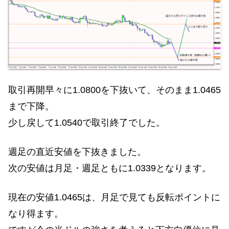
取引再開早々に1.0800を下抜いて、そのまま1.0465
まで下降。
少し戻して1.0540で取引終了でした。
週足の直近安値を下抜きました。
次の安値は月足・週足ともに1.0339となります。
現在の安値1.0465は、月足で見ても反転ポイントに
なり得ます。