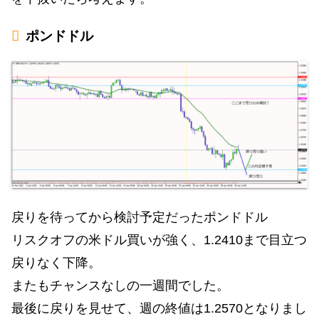
ポンドドル
戻りを待ってから検討予定だったポンドドル
リスクオフの米ドル買いが強く、1.2410まで目立つ
戻りなく下降。
またもチャンスなしの一週間でした。
最後に戻りを見せて、週の終値は1.2570となりまし