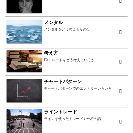
メンタル
メンタルをどう整えるかの話
考え方
FXトレードをどう考えていくか
チャートパターン
チャートパターンでのエントリーいろいろ
ライントレード
ラインを使ったトレードや分析の話