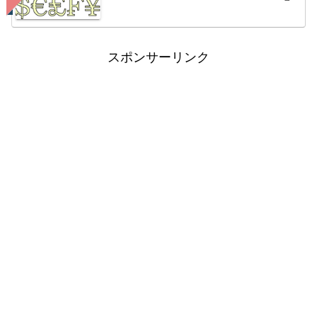
スポンサーリンク