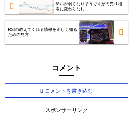
勢いが弱くなりそうですが円売り相
場に変わりなし
RSIの教えてくれる情報を正しく知る
ための見方
コメント
コメントを書き込む
スポンサーリンク