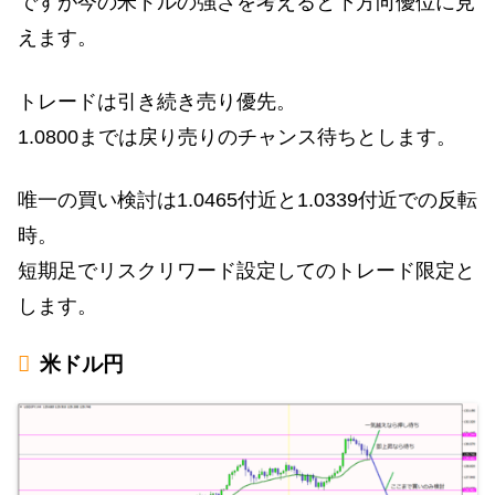
ですが今の米ドルの強さを考えると下方向優位に見
えます。
トレードは引き続き売り優先。
1.0800までは戻り売りのチャンス待ちとします。
唯一の買い検討は1.0465付近と1.0339付近での反転
時。
短期足でリスクリワード設定してのトレード限定と
します。
米ドル円