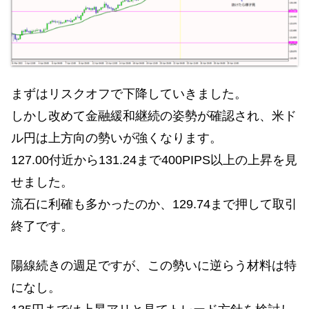
まずはリスクオフで下降していきました。
しかし改めて金融緩和継続の姿勢が確認され、米ド
ル円は上方向の勢いが強くなります。
127.00付近から131.24まで400PIPS以上の上昇を見
せました。
流石に利確も多かったのか、129.74まで押して取引
終了です。
陽線続きの週足ですが、この勢いに逆らう材料は特
になし。