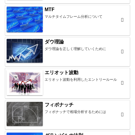
MTF
マルチタイムフレーム分析について
ダウ理論
ダウ理論を正しく理解していくために
エリオット波動
エリオット波動を利用したエントリールール
フィボナッチ
フィボナッチで相場分析するためには