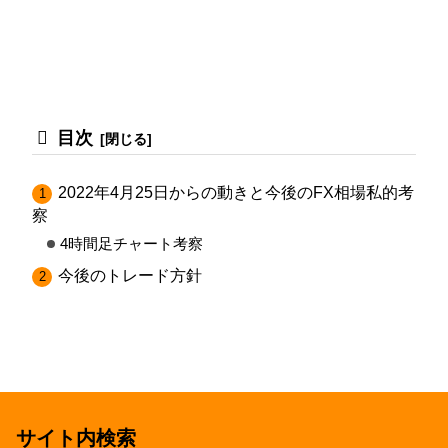
目次
2022年4月25日からの動きと今後のFX相場私的考
察
4時間足チャート考察
今後のトレード方針
サイト内検索