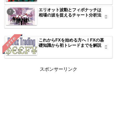
エリオット波動とフィボナッチは
相場の波を捉えるチャート分析法
おすすめ
これからFXを始める方へ！FXの基
礎知識から初トレードまでを解説
スポンサーリンク