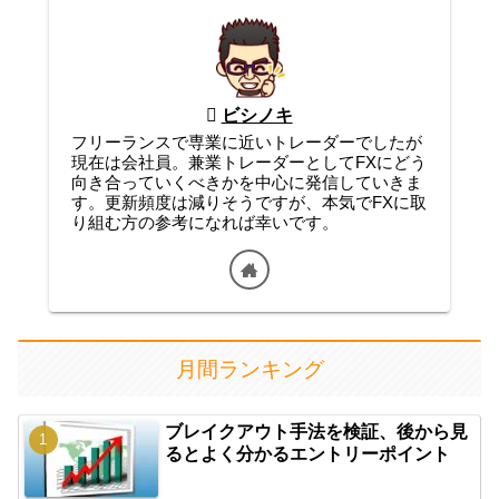
ビシノキ
フリーランスで専業に近いトレーダーでしたが
現在は会社員。兼業トレーダーとしてFXにどう
向き合っていくべきかを中心に発信していきま
す。更新頻度は減りそうですが、本気でFXに取
り組む方の参考になれば幸いです。
月間ランキング
ブレイクアウト手法を検証、後から見
るとよく分かるエントリーポイント