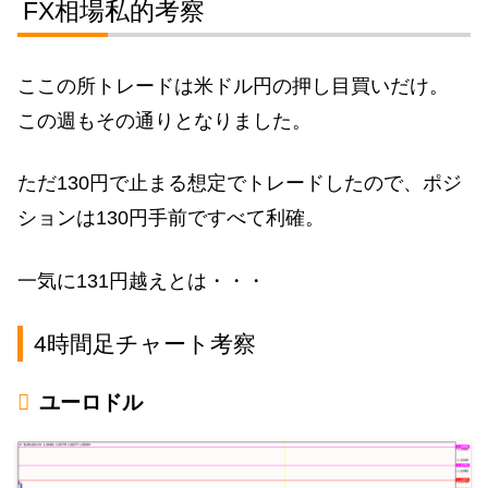
FX相場私的考察
ここの所トレードは米ドル円の押し目買いだけ。
この週もその通りとなりました。
ただ130円で止まる想定でトレードしたので、ポジ
ションは130円手前ですべて利確。
一気に131円越えとは・・・
4時間足チャート考察
ユーロドル