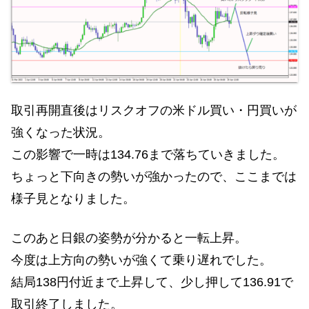
取引再開直後はリスクオフの米ドル買い・円買いが
強くなった状況。
この影響で一時は134.76まで落ちていきました。
ちょっと下向きの勢いが強かったので、ここまでは
様子見となりました。
このあと日銀の姿勢が分かると一転上昇。
今度は上方向の勢いが強くて乗り遅れでした。
結局138円付近まで上昇して、少し押して136.91で
取引終了しました。