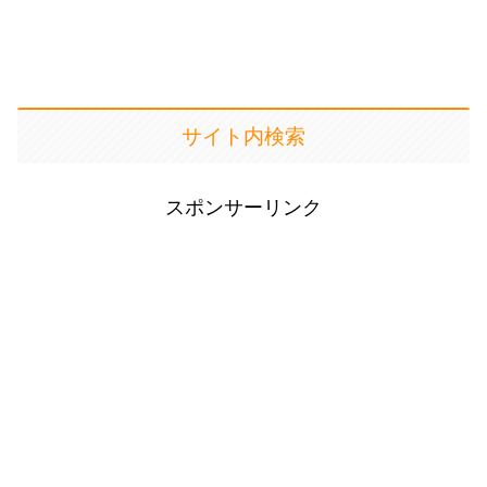
サイト内検索
スポンサーリンク