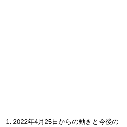
2022年4月25日からの動きと今後の