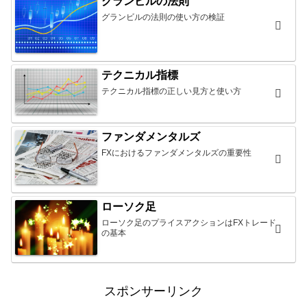
グランビルの法則
グランビルの法則の使い方の検証
テクニカル指標
テクニカル指標の正しい見方と使い方
ファンダメンタルズ
FXにおけるファンダメンタルズの重要性
ローソク足
ローソク足のプライスアクションはFXトレード
の基本
スポンサーリンク