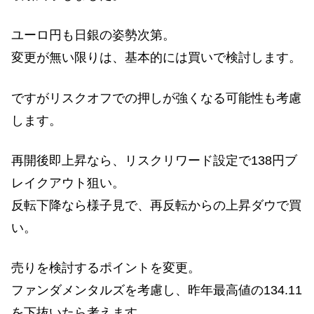
ユーロ円も日銀の姿勢次第。
変更が無い限りは、基本的には買いで検討します。
ですがリスクオフでの押しが強くなる可能性も考慮
します。
再開後即上昇なら、リスクリワード設定で138円ブ
レイクアウト狙い。
反転下降なら様子見で、再反転からの上昇ダウで買
い。
売りを検討するポイントを変更。
ファンダメンタルズを考慮し、昨年最高値の134.11
を下抜いたら考えます。