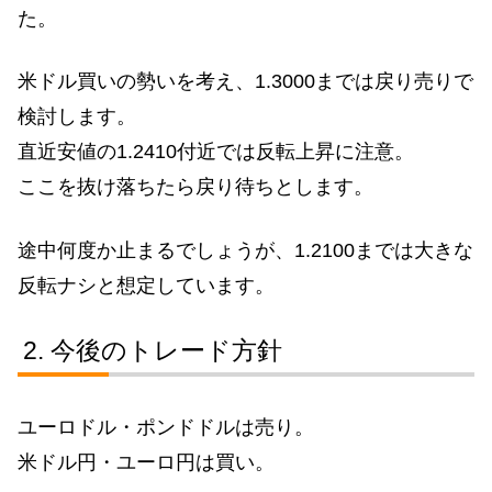
た。
米ドル買いの勢いを考え、1.3000までは戻り売りで
検討します。
直近安値の1.2410付近では反転上昇に注意。
ここを抜け落ちたら戻り待ちとします。
途中何度か止まるでしょうが、1.2100までは大きな
反転ナシと想定しています。
今後のトレード方針
ユーロドル・ポンドドルは売り。
米ドル円・ユーロ円は買い。