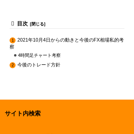
目次
2021年10月4日からの動きと今後のFX相場私的考
察
4時間足チャート考察
今後のトレード方針
サイト内検索