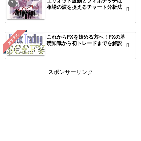
エリオット波動とフィボナッチは
相場の波を捉えるチャート分析法
おすすめ
これからFXを始める方へ！FXの基
礎知識から初トレードまでを解説
スポンサーリンク