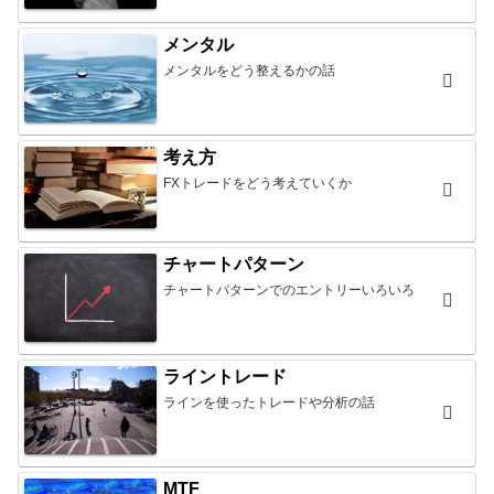
メンタル
メンタルをどう整えるかの話
考え方
FXトレードをどう考えていくか
チャートパターン
チャートパターンでのエントリーいろいろ
ライントレード
ラインを使ったトレードや分析の話
MTF