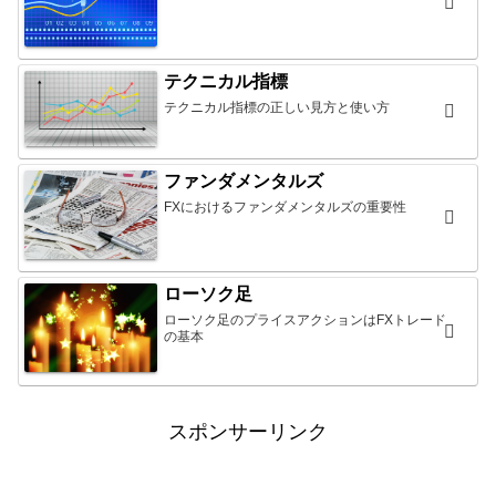
テクニカル指標
テクニカル指標の正しい見方と使い方
ファンダメンタルズ
FXにおけるファンダメンタルズの重要性
ローソク足
ローソク足のプライスアクションはFXトレード
の基本
スポンサーリンク