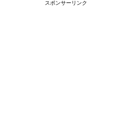
スポンサーリンク