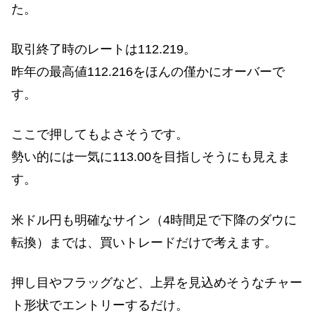
た。
取引終了時のレートは112.219。
昨年の最高値112.216をほんの僅かにオーバーで
す。
ここで押してもよさそうです。
勢い的には一気に113.00を目指しそうにも見えま
す。
米ドル円も明確なサイン（4時間足で下降のダウに
転換）までは、買いトレードだけで考えます。
押し目やフラッグなど、上昇を見込めそうなチャー
ト形状でエントリーするだけ。