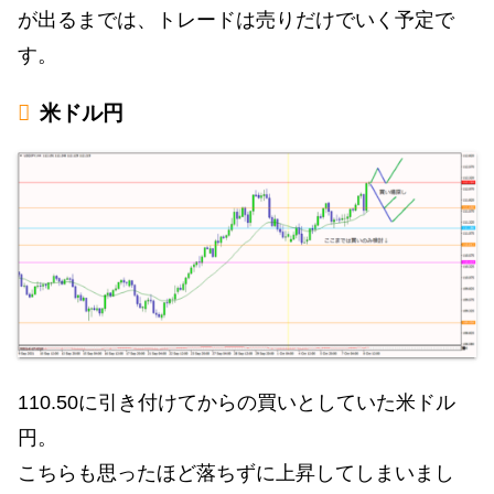
が出るまでは、トレードは売りだけでいく予定で
す。
米ドル円
110.50に引き付けてからの買いとしていた米ドル
円。
こちらも思ったほど落ちずに上昇してしまいまし