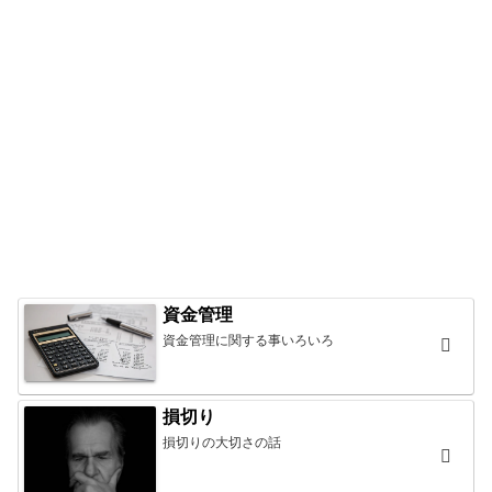
資金管理
資金管理に関する事いろいろ
損切り
損切りの大切さの話