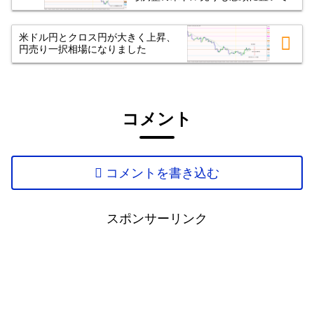
米ドル円とクロス円が大きく上昇、
円売り一択相場になりました
コメント
コメントを書き込む
スポンサーリンク