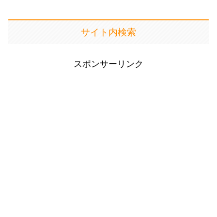
サイト内検索
スポンサーリンク