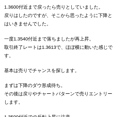
1.3600付近まで戻ったら売りとしていました。
戻りはしたのですが、そこから思ったように下降と
はいきませんでした。
一度1.3540付近まで落ちましたが再上昇。
取引終了レートは1.3613で、ほぼ横に動いた感じで
す。
基本は売りでチャンスを探します。
まずは下降のダウ形成待ち。
その後は戻りやチャートパターンで売りエントリー
します。