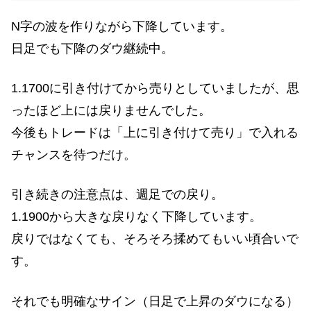
N字の波を作りながら下降しています。
日足でも下降のダウ継続中。
1.1700に引き付けてから売りとしていましたが、思
ったほど上には戻りませんでした。
今後もトレードは「上に引き付けて売り」で入れる
チャンスを待つだけ。
引き続きの注意点は、週足での戻り。
1.1900から大きな戻りなく下降しています。
戻りではなくても、そろそろ揉めてもいい頃合いで
す。
それでも明確なサイン（日足で上昇のダウになる）