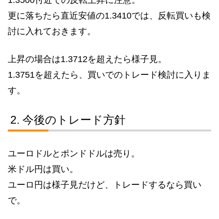
1.3500付近での反転上昇に注意。
更に落ちたら直近安値の1.3410では、反転買いも検
討に入れておきます。
上昇の場合は1.3712を超えたら様子見。
1.3751を超えたら、買いでのトレード検討に入りま
す。
今後のトレード方針
ユーロドルとポンドドルは売り。
米ドル円は買い。
ユーロ円は様子見だけど、トレードするなら買い
で。