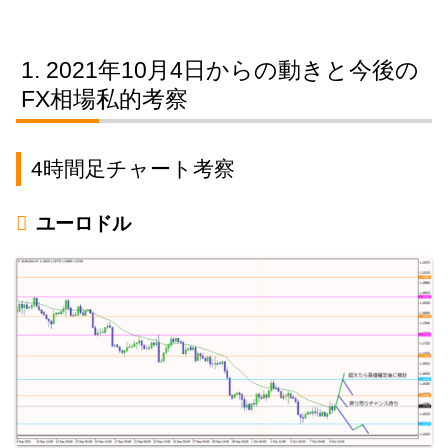
2021年10月4日からの動きと今後の
FX相場私的考察
4時間足チャート考察
ユーロドル