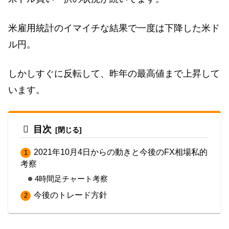
米雇用統計のイマイチな結果で一度は下降した米ド
ル円。
しかしすぐに反転して、昨年の最高値まで上昇して
います。
目次
2021年10月4日からの動きと今後のFX相場私的
考察
4時間足チャート考察
今後のトレード方針