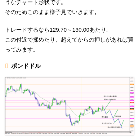
うなチャート形状です。
そのためこのまま様子見でいきます。
トレードするなら129.70～130.00あたり。
この付近で揉めたり、超えてからの押しがあれば買
ってみます。
ポンドドル