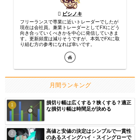
ビシノキ
フリーランスで専業に近いトレーダーでしたが
現在は会社員。兼業トレーダーとしてFXにどう
向き合っていくべきかを中心に発信していきま
す。更新頻度は減りそうですが、本気でFXに取
り組む方の参考になれば幸いです。
月間ランキング
損切り幅は広くする？狭くする？適正
な損切り幅は時間足が決める
高値と安値の決定はシンプルで一貫性
のあるスイングハイ・スイングローで