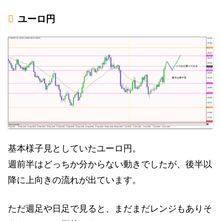
ユーロ円
基本様子見としていたユーロ円。
週前半はどっちか分からない動きでしたが、後半以
降に上向きの流れが出ています。
ただ週足や日足で見ると、まだまだレンジもありそ