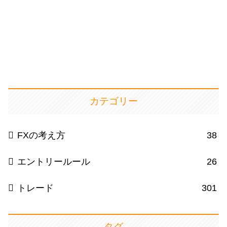
カテゴリー
FXの考え方
38
エントリールール
26
トレード
301
タグ