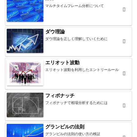
マルチタイムフレーム分析について
ダウ理論
ダウ理論を正しく理解していくために
エリオット波動
エリオット波動を利用したエントリールール
フィボナッチ
フィボナッチで相場分析するためには
グランビルの法則
グランビルの法則の使い方の検証