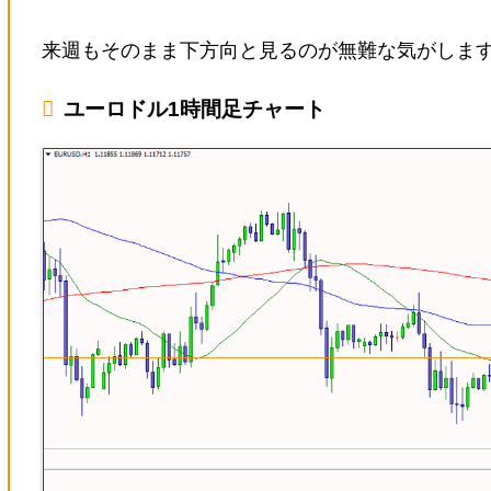
来週もそのまま下方向と見るのが無難な気がしま
ユーロドル1時間足チャート