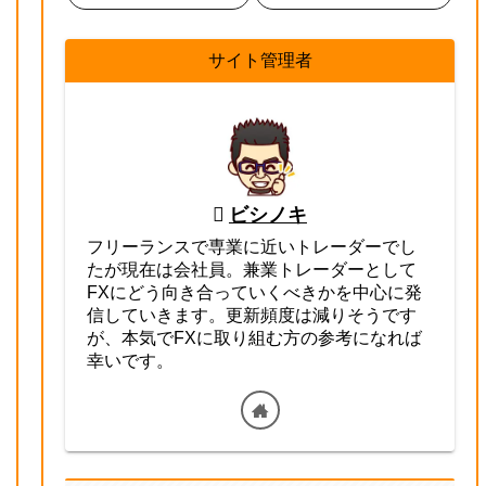
サイト管理者
ビシノキ
フリーランスで専業に近いトレーダーでし
たが現在は会社員。兼業トレーダーとして
FXにどう向き合っていくべきかを中心に発
信していきます。更新頻度は減りそうです
が、本気でFXに取り組む方の参考になれば
幸いです。