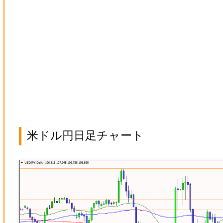
米ドル円日足チャート