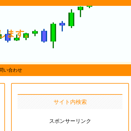
します。
問い合わせ
サイト内検索
スポンサーリンク