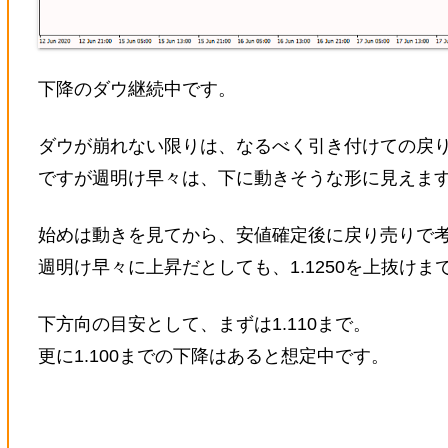
下降のダウ継続中です。
ダウが崩れない限りは、なるべく引き付けての戻
ですが週明け早々は、下に動きそうな形に見えま
始めは動きを見てから、安値確定後に戻り売りで
週明け早々に上昇だとしても、1.1250を上抜け
下方向の目安として、まずは1.110まで。
更に1.100までの下降はあると想定中です。