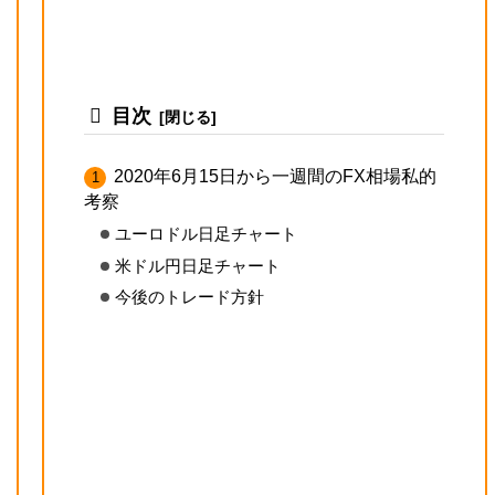
目次
2020年6月15日から一週間のFX相場私的
考察
ユーロドル日足チャート
米ドル円日足チャート
今後のトレード方針