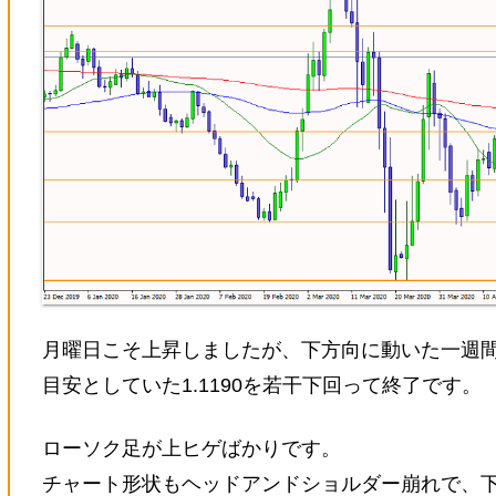
月曜日こそ上昇しましたが、下方向に動いた一週
目安としていた1.1190を若干下回って終了です。
ローソク足が上ヒゲばかりです。
チャート形状もヘッドアンドショルダー崩れで、