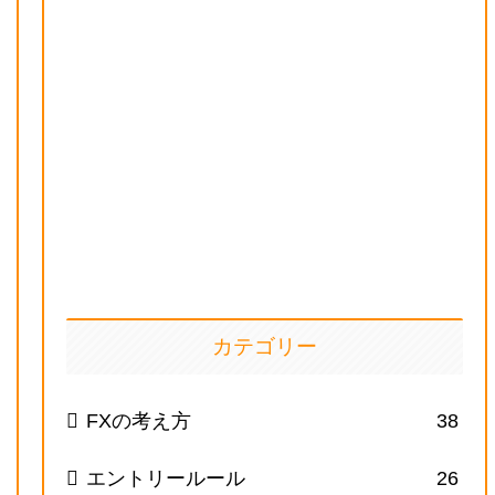
カテゴリー
FXの考え方
38
エントリールール
26