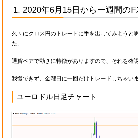
2020年6月15日から一週間の
久々にクロス円のトレードに手を出してみようと
た。
通貨ペアで動きに特徴がありますので、それを確
我慢できず、金曜日に一回だけトレードしちゃい
ユーロドル日足チャート