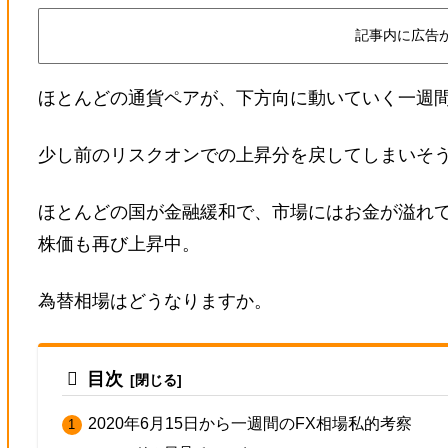
記事内に広告
ほとんどの通貨ペアが、下方向に動いていく一週
少し前のリスクオンでの上昇分を戻してしまいそ
ほとんどの国が金融緩和で、市場にはお金が溢れ
株価も再び上昇中。
為替相場はどうなりますか。
目次
2020年6月15日から一週間のFX相場私的考察