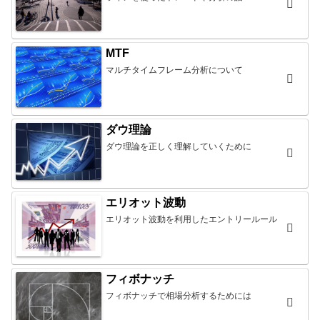
MTF
マルチタイムフレーム分析について
ダウ理論
ダウ理論を正しく理解していくために
エリオット波動
エリオット波動を利用したエントリールール
フィボナッチ
フィボナッチで相場分析するためには