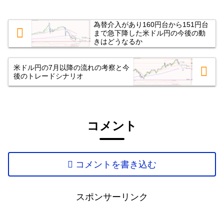
為替介入があり160円台から151円台
まで急下降した米ドル円の今後の動
きはどうなるか
米ドル円の7月以降の流れの考察と今
後のトレードシナリオ
コメント
コメントを書き込む
スポンサーリンク