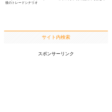
後のトレードシナリオ
サイト内検索
スポンサーリンク