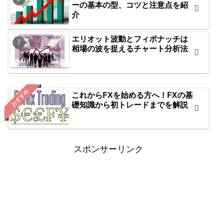
ーの基本の型、コツと注意点を紹
介
エリオット波動とフィボナッチは
相場の波を捉えるチャート分析法
おすすめ
これからFXを始める方へ！FXの基
礎知識から初トレードまでを解説
スポンサーリンク