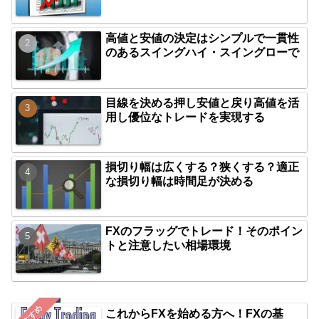
高値と安値の決定はシンプルで一貫性
のあるスイングハイ・スイングローで
目線を決める押し安値と戻り高値を活
用し優位なトレードを実現する
損切り幅は広くする？狭くする？適正
な損切り幅は時間足が決める
FXのフラッグでトレード！そのポイン
トと注意したい相場環境
おすすめ
これからFXを始める方へ！FXの基