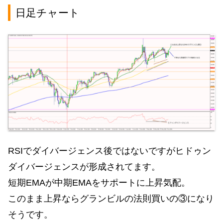
日足チャート
RSIでダイバージェンス後ではないですがヒドゥン
ダイバージェンスが形成されてます。
短期EMAが中期EMAをサポートに上昇気配。
このまま上昇ならグランビルの法則買いの③になり
そうです。