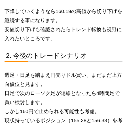
下降していくようなら160.19の高値から切り下げを
継続する事になります。
安値切り下げも確認されたらトレンド転換も視野に
入れたいところです。
今後のトレードシナリオ
週足・日足を踏まえ円売りドル買い、まだまだ上方
向優位と見ます。
日足で次のローソク足が陽線となったら4時間足で
買い検討します。
しかし160円で止められる可能性も考慮。
現状持っているポジション（155.28と156.33）を考