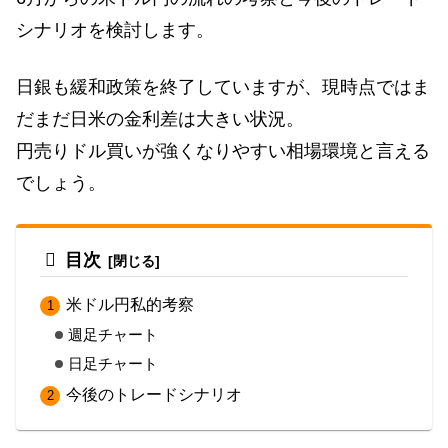
シナリオを検討します。
日銀も緩和政策を終了していますが、現時点ではま
だまだ日米の金利差は大きい状況。
円売りドル買いが強くなりやすい相場環境と言える
でしょう。
目次
米ドル円私的考察
週足チャート
日足チャート
今後のトレードシナリオ