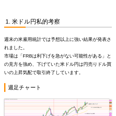
米ドル円私的考察
週末の米雇用統計では予想以上に強い結果が発表さ
れました。
市場は「FRBは利下げを急がない可能性がある」と
の見方を強め、下げていた米ドル円は円売りドル買
いの上昇気配で取引終了しています。
週足チャート