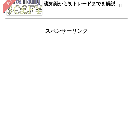
礎知識から初トレードまでを解説
スポンサーリンク