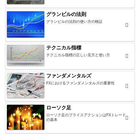
グランビルの法則
グランビルの法則の使い方の検証
テクニカル指標
テクニカル指標の正しい見方と使い方
ファンダメンタルズ
FXにおけるファンダメンタルズの重要性
ローソク足
ローソク足のプライスアクションはFXトレード
の基本