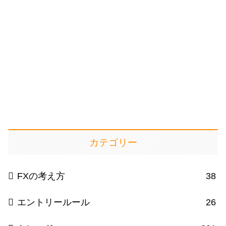
カテゴリー
FXの考え方
38
エントリールール
26