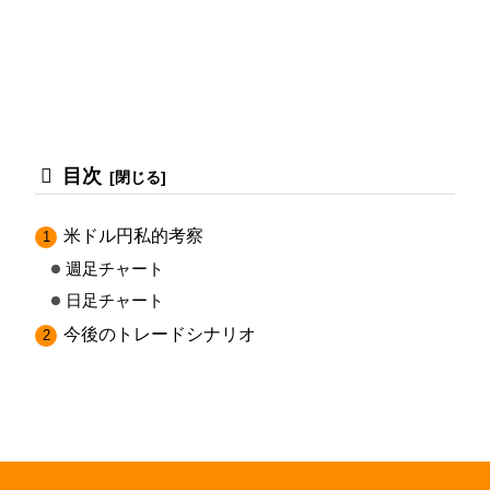
目次
米ドル円私的考察
週足チャート
日足チャート
今後のトレードシナリオ