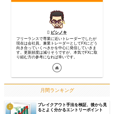
ビシノキ
フリーランスで専業に近いトレーダーでしたが
現在は会社員。兼業トレーダーとしてFXにどう
向き合っていくべきかを中心に発信していきま
す。更新頻度は減りそうですが、本気でFXに取
り組む方の参考になれば幸いです。
月間ランキング
ブレイクアウト手法を検証、後から見
るとよく分かるエントリーポイント