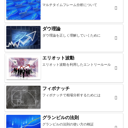
マルチタイムフレーム分析について
ダウ理論
ダウ理論を正しく理解していくために
エリオット波動
エリオット波動を利用したエントリールール
フィボナッチ
フィボナッチで相場分析するためには
グランビルの法則
グランビルの法則の使い方の検証