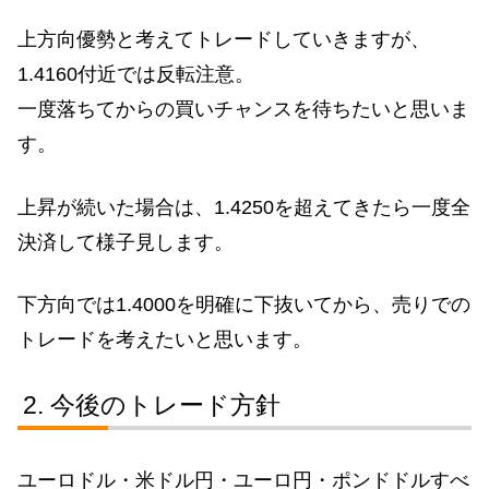
上方向優勢と考えてトレードしていきますが、
1.4160付近では反転注意。
一度落ちてからの買いチャンスを待ちたいと思いま
す。
上昇が続いた場合は、1.4250を超えてきたら一度全
決済して様子見します。
下方向では1.4000を明確に下抜いてから、売りでの
トレードを考えたいと思います。
今後のトレード方針
ユーロドル・米ドル円・ユーロ円・ポンドドルすべ