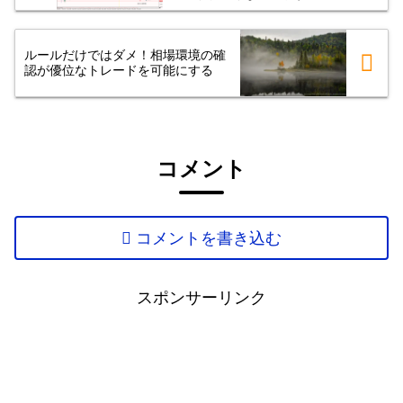
ルールだけではダメ！相場環境の確
認が優位なトレードを可能にする
コメント
コメントを書き込む
スポンサーリンク