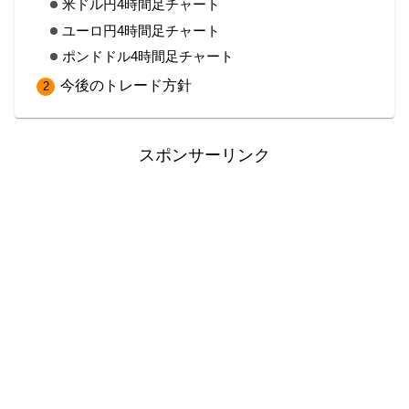
米ドル円4時間足チャート
ユーロ円4時間足チャート
ポンドドル4時間足チャート
今後のトレード方針
スポンサーリンク