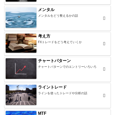
メンタル
メンタルをどう整えるかの話
考え方
FXトレードをどう考えていくか
チャートパターン
チャートパターンでのエントリーいろいろ
ライントレード
ラインを使ったトレードや分析の話
MTF