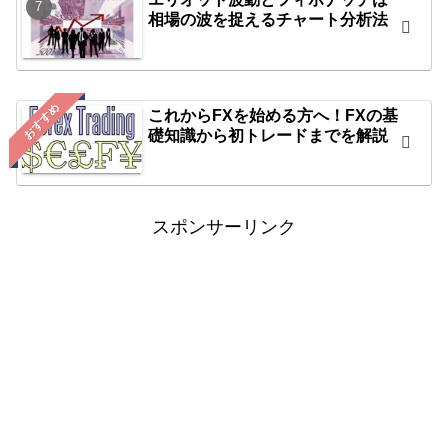
相場の波を捉えるチャート分析法
おすすめ
これからFXを始める方へ！FXの基
礎知識から初トレードまでを解説
スポンサーリンク