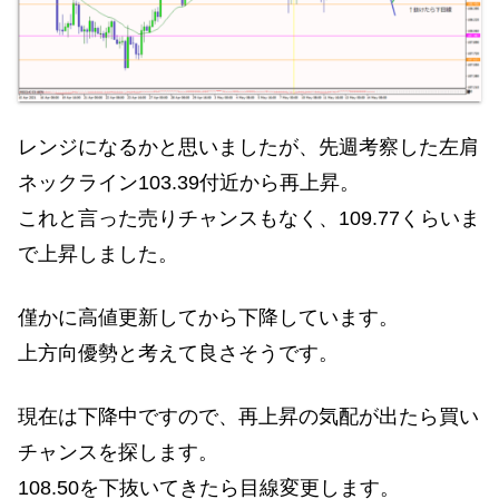
レンジになるかと思いましたが、先週考察した左肩
ネックライン103.39付近から再上昇。
これと言った売りチャンスもなく、109.77くらいま
で上昇しました。
僅かに高値更新してから下降しています。
上方向優勢と考えて良さそうです。
現在は下降中ですので、再上昇の気配が出たら買い
チャンスを探します。
108.50を下抜いてきたら目線変更します。