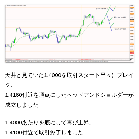
天井と見ていた1.4000を取引スタート早々にブレイ
ク。
1.4160付近を頂点にしたヘッドアンドショルダーが
成立しました。
1.4000あたりを底にして再び上昇。
1.4100付近で取引終了しました。