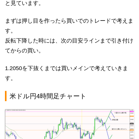
と見ています。
まずは押し目を作ったら買いでのトレードで考えま
す。
反転下降した時には、次の目安ラインまで引き付け
てからの買い。
1.2050を下抜くまでは買いメインで考えていきま
す。
米ドル円4時間足チャート