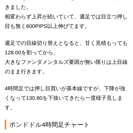
きました。
相変わらず上昇が続いていて、週足では目立つ押し
目も無く600PIPS以上伸びてます。
週足での目線切り替えとなると、甘く見積もっても
128.00を割ってから。
大きなファンダメンタルズ要因が無い限りは上目線
のまま行きます。
4時間足では押し目買いが基本線ですが、下降が強
くなって130.80を下抜いてきたら一度様子見しま
す。
ポンドドル4時間足チャート