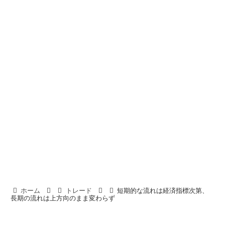
ホーム
トレード
短期的な流れは経済指標次第、
長期の流れは上方向のまま変わらず