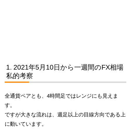
2021年5月10日から一週間のFX相場
私的考察
全通貨ペアとも、4時間足ではレンジにも見えま
す。
ですが大きな流れは、週足以上の目線方向である上
に動いています。