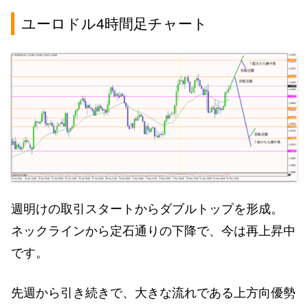
ユーロドル4時間足チャート
週明けの取引スタートからダブルトップを形成。
ネックラインから定石通りの下降で、今は再上昇中
です。
先週から引き続きで、大きな流れである上方向優勢