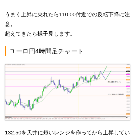
うまく上昇に乗れたら110.00付近での反転下降に注
意。
超えてきたら様子見します。
ユーロ円4時間足チャート
132.50を天井に短いレンジを作ってから上昇してい