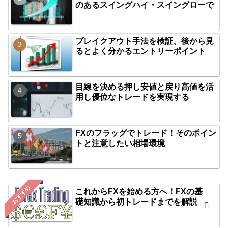
のあるスイングハイ・スイングローで
ブレイクアウト手法を検証、後から見
るとよく分かるエントリーポイント
目線を決める押し安値と戻り高値を活
用し優位なトレードを実現する
FXのフラッグでトレード！そのポイン
トと注意したい相場環境
おすすめ
これからFXを始める方へ！FXの基
礎知識から初トレードまでを解説