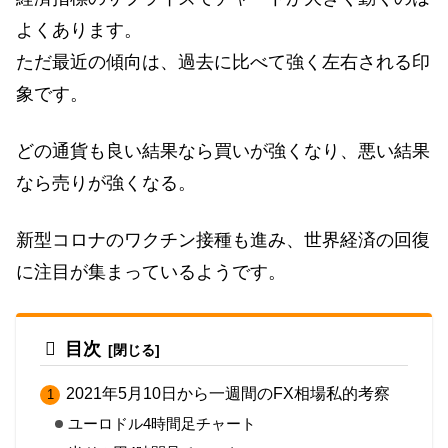
よくあります。
ただ最近の傾向は、過去に比べて強く左右される印
象です。
どの通貨も良い結果なら買いが強くなり、悪い結果
なら売りが強くなる。
新型コロナのワクチン接種も進み、世界経済の回復
に注目が集まっているようです。
目次
2021年5月10日から一週間のFX相場私的考察
ユーロドル4時間足チャート