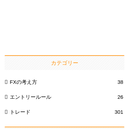
カテゴリー
FXの考え方
38
エントリールール
26
トレード
301