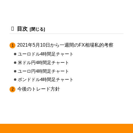
目次
2021年5月10日から一週間のFX相場私的考察
ユーロドル4時間足チャート
米ドル円4時間足チャート
ユーロ円4時間足チャート
ポンドドル4時間足チャート
今後のトレード方針