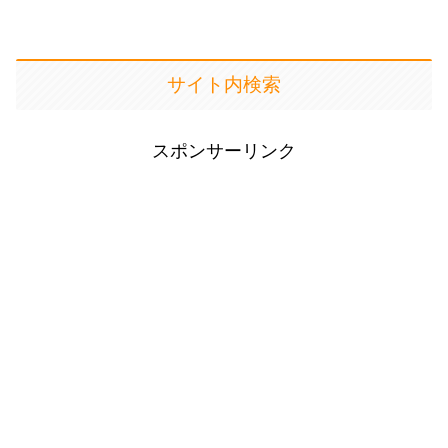
サイト内検索
スポンサーリンク