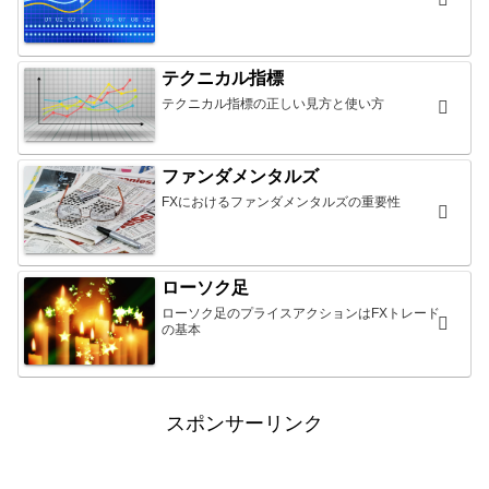
テクニカル指標
テクニカル指標の正しい見方と使い方
ファンダメンタルズ
FXにおけるファンダメンタルズの重要性
ローソク足
ローソク足のプライスアクションはFXトレード
の基本
スポンサーリンク