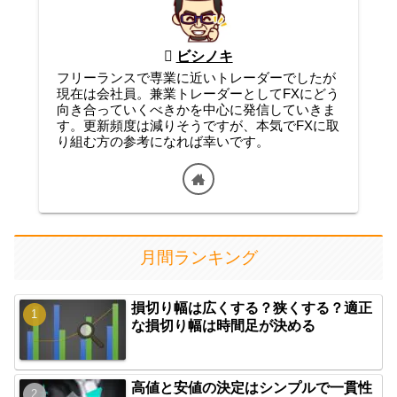
ビシノキ
フリーランスで専業に近いトレーダーでしたが
現在は会社員。兼業トレーダーとしてFXにどう
向き合っていくべきかを中心に発信していきま
す。更新頻度は減りそうですが、本気でFXに取
り組む方の参考になれば幸いです。
月間ランキング
損切り幅は広くする？狭くする？適正
な損切り幅は時間足が決める
高値と安値の決定はシンプルで一貫性